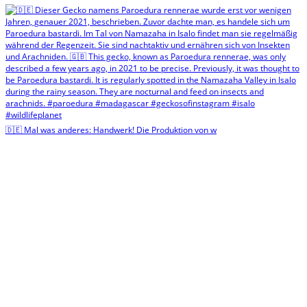
🇩🇪 Mal was anderes: Handwerk! Die Produktion von w