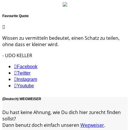
Favourite Quote
Wissen zu vermitteln bedeutet, einen Schatz zu teilen,
ohne dass er kleiner wird.
- UDO KELLER
Facebook
Twitter
Instagram
Youtube
(Deutsch) WEGWEISER
Du hast keine Ahnung, wie Du dich hier zurecht finden
sollst?
Dann benutz doch einfach unseren
Wegweiser
.