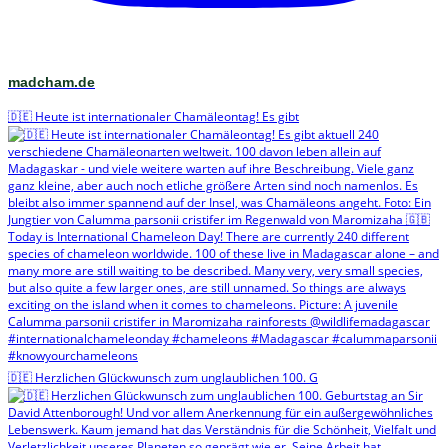
madcham.de
🇩🇪 Heute ist internationaler Chamäleontag! Es gibt
🇩🇪 Herzlichen Glückwunsch zum unglaublichen 100. G