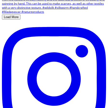
Load More