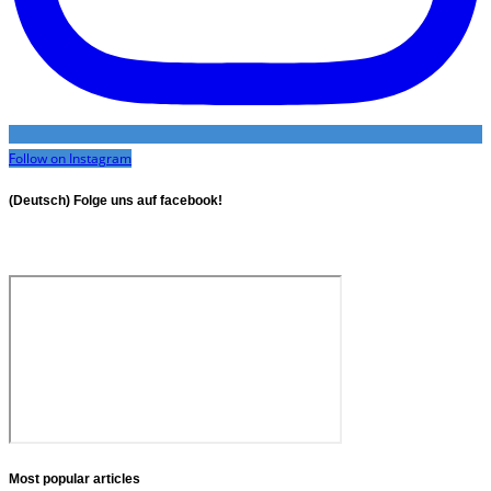
Follow on Instagram
(Deutsch) Folge uns auf facebook!
Most popular articles