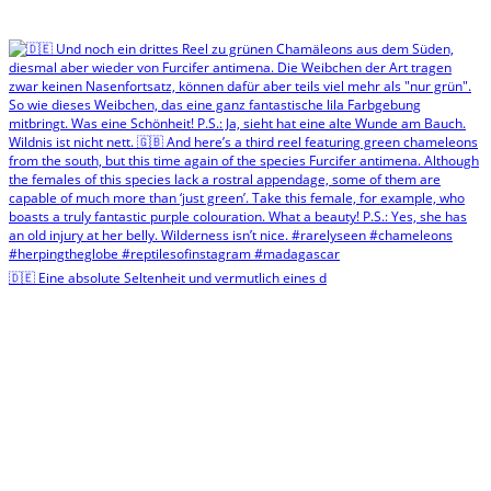
🇩🇪 Eine absolute Seltenheit und vermutlich eines d