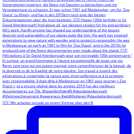
🇩🇪 Wir arbeiten gerade an einem Vortrag über den B