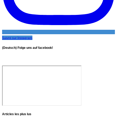
Suivre sur Instagram
(Deutsch) Folge uns auf facebook!
Articles les plus lus