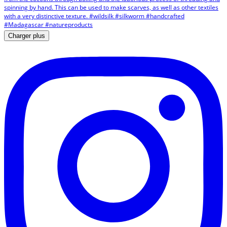
Charger plus