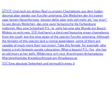
🇩🇪 Eine absolute Seltenheit und vermutlich eines d