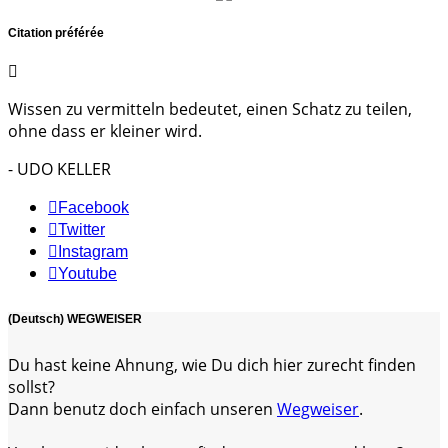
Citation préférée
Wissen zu vermitteln bedeutet, einen Schatz zu teilen,
ohne dass er kleiner wird.
- UDO KELLER
Facebook
Twitter
Instagram
Youtube
(Deutsch) WEGWEISER
Du hast keine Ahnung, wie Du dich hier zurecht finden
sollst?
Dann benutz doch einfach unseren
Wegweiser
.