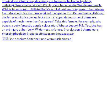
🇩🇪 Eine absolute Seltenheit und vermutlich eines d