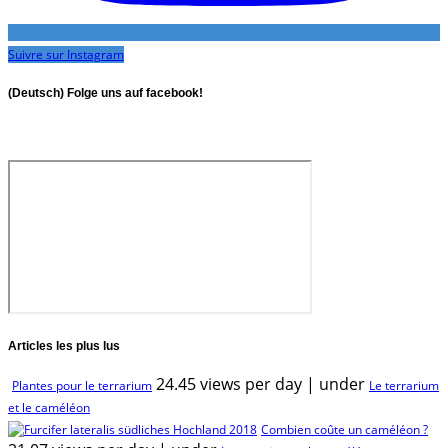
Suivre sur Instagram
(Deutsch) Folge uns auf facebook!
Articles les plus lus
24.45 views per day
|
under
Plantes pour le terrarium
Le terrarium
et le caméléon
Combien coûte un caméléon ?