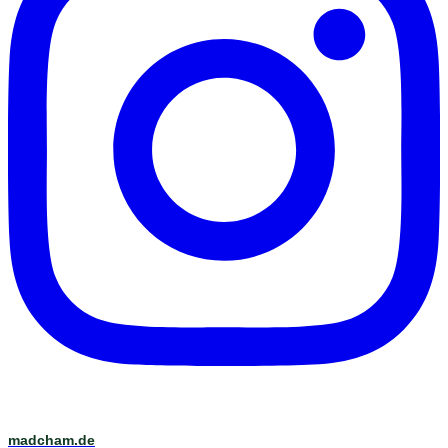
madcham.de