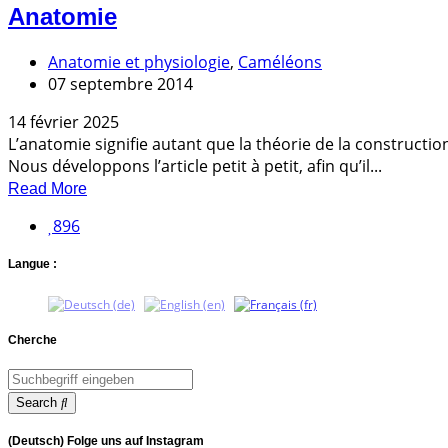
Anatomie
Anatomie et physiologie
,
Caméléons
07 septembre 2014
14 février 2025
L’anatomie signifie autant que la théorie de la constructi
Nous développons l’article petit à petit, afin qu’il...
Read More
896
Langue :
Cherche
Search
(Deutsch) Folge uns auf Instagram