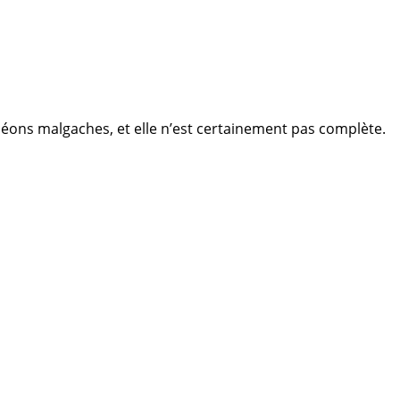
léons malgaches, et elle n’est certainement pas complète.