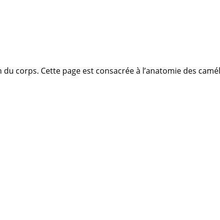
on du corps. Cette page est consacrée à l’anatomie des camé