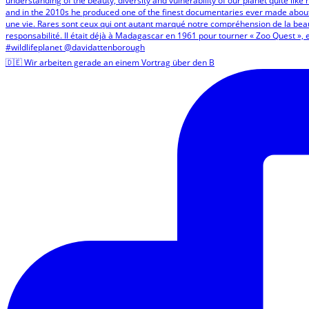
🇩🇪 Wir arbeiten gerade an einem Vortrag über den B