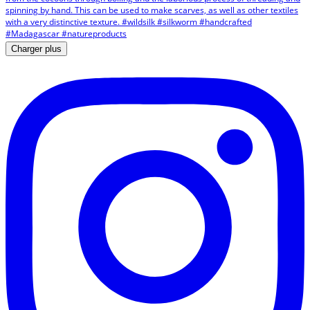
Charger plus