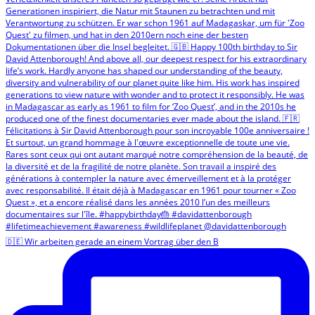
🇩🇪 Wir arbeiten gerade an einem Vortrag über den B