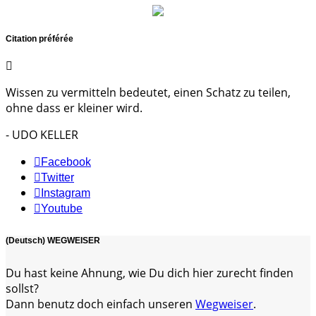
Citation préférée
Wissen zu vermitteln bedeutet, einen Schatz zu teilen,
ohne dass er kleiner wird.
- UDO KELLER
Facebook
Twitter
Instagram
Youtube
(Deutsch) WEGWEISER
Du hast keine Ahnung, wie Du dich hier zurecht finden
sollst?
Dann benutz doch einfach unseren
Wegweiser
.