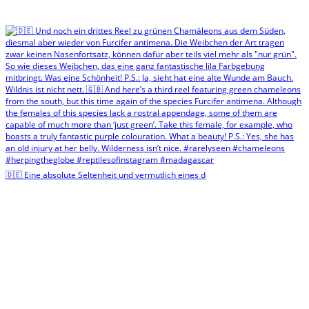
🇩🇪 Eine absolute Seltenheit und vermutlich eines d