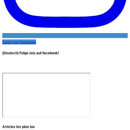
Suivre sur Instagram
(Deutsch) Folge uns auf facebook!
Articles les plus lus