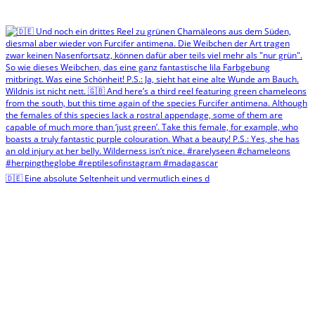
🇩🇪 Eine absolute Seltenheit und vermutlich eines d