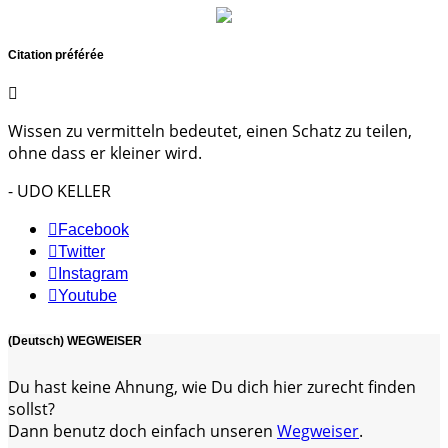
Citation préférée
Wissen zu vermitteln bedeutet, einen Schatz zu teilen,
ohne dass er kleiner wird.
- UDO KELLER
Facebook
Twitter
Instagram
Youtube
(Deutsch) WEGWEISER
Du hast keine Ahnung, wie Du dich hier zurecht finden
sollst?
Dann benutz doch einfach unseren
Wegweiser
.