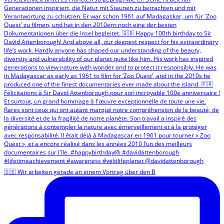
🇩🇪 Wir arbeiten gerade an einem Vortrag über den B