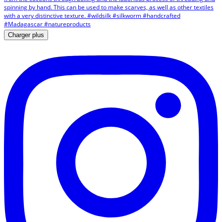
Charger plus