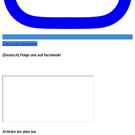
Suivre sur Instagram
(Deutsch) Folge uns auf facebook!
Articles les plus lus