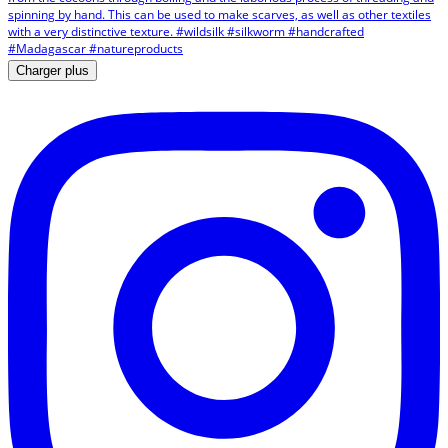
Charger plus