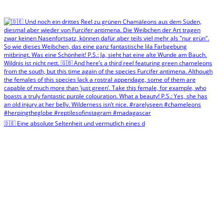
🇩🇪 Eine absolute Seltenheit und vermutlich eines d