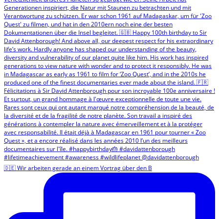
🇩🇪 Wir arbeiten gerade an einem Vortrag über den B