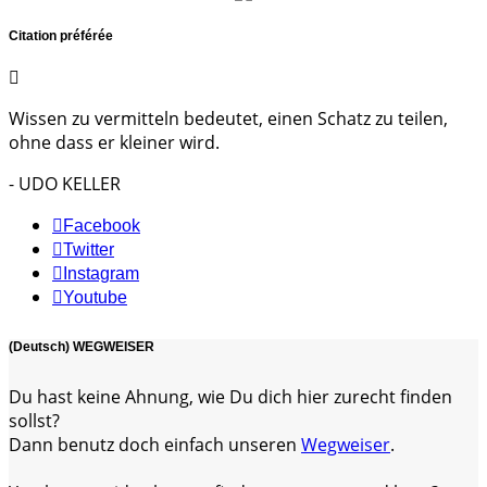
Citation préférée
Wissen zu vermitteln bedeutet, einen Schatz zu teilen,
ohne dass er kleiner wird.
- UDO KELLER
Facebook
Twitter
Instagram
Youtube
(Deutsch) WEGWEISER
Du hast keine Ahnung, wie Du dich hier zurecht finden
sollst?
Dann benutz doch einfach unseren
Wegweiser
.