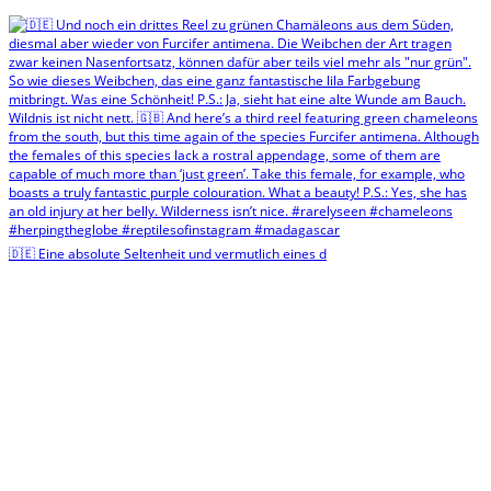
🇩🇪 Eine absolute Seltenheit und vermutlich eines d