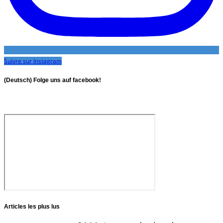
Suivre sur Instagram
(Deutsch) Folge uns auf facebook!
Articles les plus lus