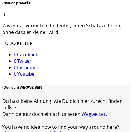
Citation préférée
Wissen zu vermitteln bedeutet, einen Schatz zu teilen,
ohne dass er kleiner wird.
- UDO KELLER
Facebook
Twitter
Instagram
Youtube
(Deutsch) WEGWEISER
Du hast keine Ahnung, wie Du dich hier zurecht finden
sollst?
Dann benutz doch einfach unseren
Wegweiser
.
You have no idea how to find your way around here?