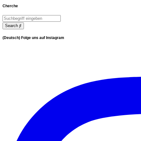
Cherche
Search
(Deutsch) Folge uns auf Instagram