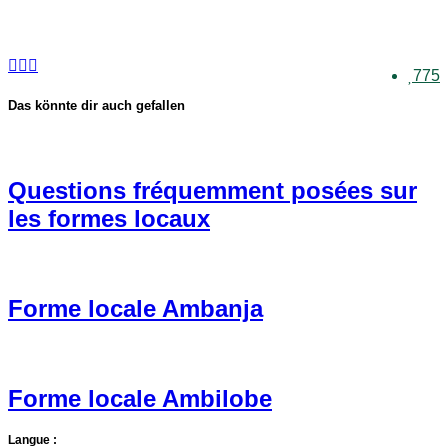
775
Das könnte dir auch gefallen
Questions fréquemment posées sur
les formes locaux
Forme locale Ambanja
Forme locale Ambilobe
Langue :