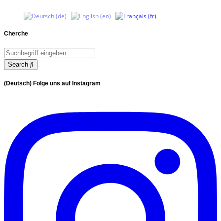
Cherche
Search
(Deutsch) Folge uns auf Instagram