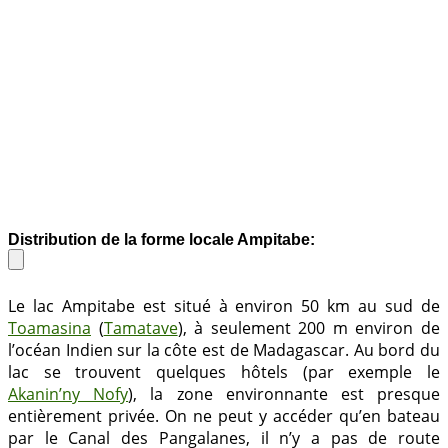
Distribution de la forme locale Ampitabe:
Le lac Ampitabe est situé à environ 50 km au sud de
Toamasina
(
Tamatave
), à seulement 200 m environ de
l’océan Indien sur la côte est de Madagascar. Au bord du
lac se trouvent quelques hôtels (par exemple le
Akanin’ny Nofy
), la zone environnante est presque
entièrement privée. On ne peut y accéder qu’en bateau
par le Canal des Pangalanes, il n’y a pas de route