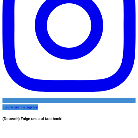
Suivre sur Instagram
(Deutsch) Folge uns auf facebook!