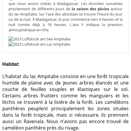
que nous avons visités à Madagascar. Les données suivantes
proviennent de différents jours de
la saison des pluies
autour
du lac Ampitabe. Sur l'axe des abscisses se trouve l'heure du jour
ou de la nuit. À Madagascar, le jour commence vers 6 heures et la
nuit tombe déjà à 18 heures. L'axe Y indique la pression
atmosphérique en hPa.
Habitat:
L’habitat du lac Ampitabe consiste en une forêt tropicale
humide de plaine avec de jeunes arbres élancés et une
couche de feuilles souples et élastiques sur le sol.
Certains arbres fruitiers comme les manguiers et les
litchis se trouvent à la lisière de la forêt. Les caméléons
panthères peuplent principalement les zones situées
dans la forêt tropicale, mais si nécessaire, ils prennent
aussi un Ravenala. Nous n’avons pas encore trouvé de
caméléon panthère près du rivage.