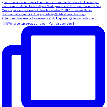
🇩🇪 Wir arbeiten gerade an einem Vortrag über den B