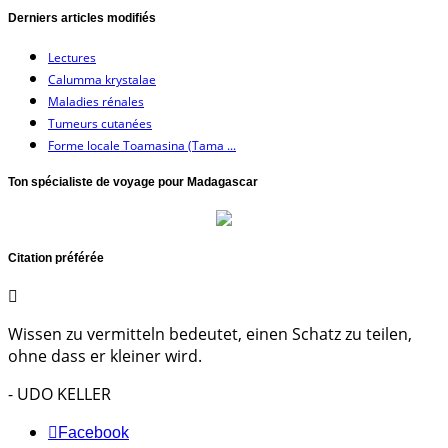
Derniers articles modifiés
Lectures
Calumma krystalae
Maladies rénales
Tumeurs cutanées
Forme locale Toamasina (Tama ...
Ton spécialiste de voyage pour Madagascar
Citation préférée
Wissen zu vermitteln bedeutet, einen Schatz zu teilen,
ohne dass er kleiner wird.
- UDO KELLER
Facebook