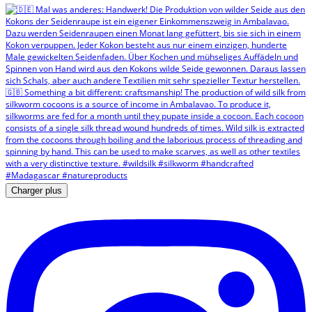
Charger plus