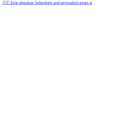
🇩🇪 Eine absolute Seltenheit und vermutlich eines d