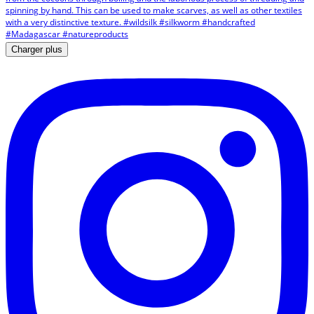
Charger plus