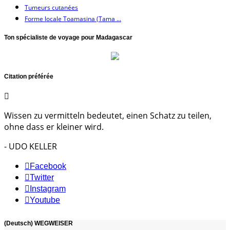
Tumeurs cutanées
Forme locale Toamasina (Tama ...
Ton spécialiste de voyage pour Madagascar
Citation préférée
Wissen zu vermitteln bedeutet, einen Schatz zu teilen,
ohne dass er kleiner wird.
- UDO KELLER
Facebook
Twitter
Instagram
Youtube
(Deutsch) WEGWEISER