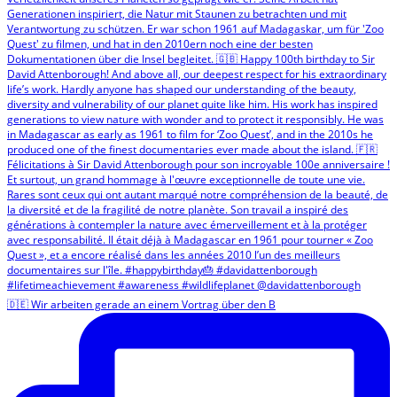
🇩🇪 Wir arbeiten gerade an einem Vortrag über den B