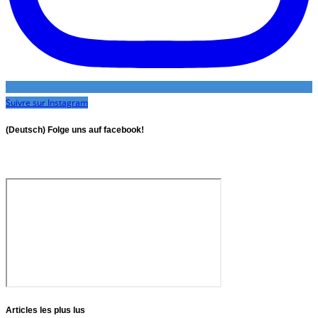
Suivre sur Instagram
(Deutsch) Folge uns auf facebook!
Articles les plus lus