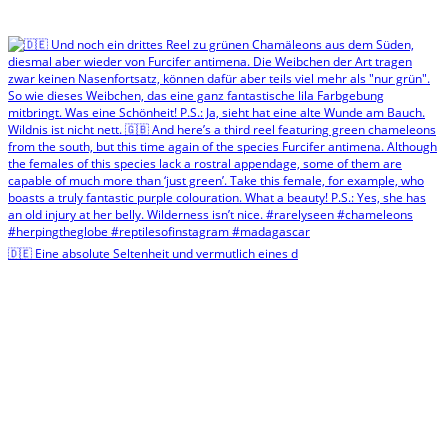
🇩🇪 Eine absolute Seltenheit und vermutlich eines d