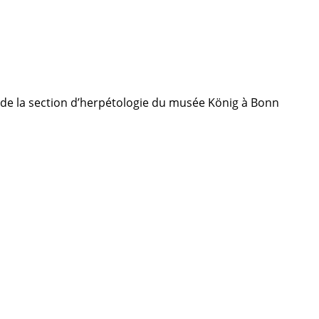
 de la section d’herpétologie du musée König à Bonn