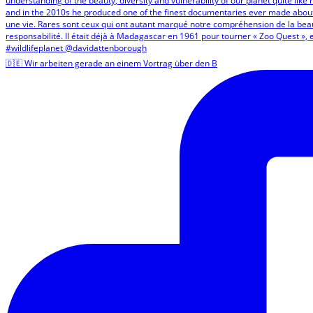
🇩🇪 Wir arbeiten gerade an einem Vortrag über den B