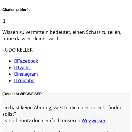
Citation préférée
Wissen zu vermitteln bedeutet, einen Schatz zu teilen,
ohne dass er kleiner wird.
- UDO KELLER
Facebook
Twitter
Instagram
Youtube
(Deutsch) WEGWEISER
Du hast keine Ahnung, wie Du dich hier zurecht finden
sollst?
Dann benutz doch einfach unseren
Wegweiser
.