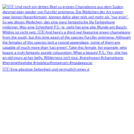
🇩🇪 Eine absolute Seltenheit und vermutlich eines d