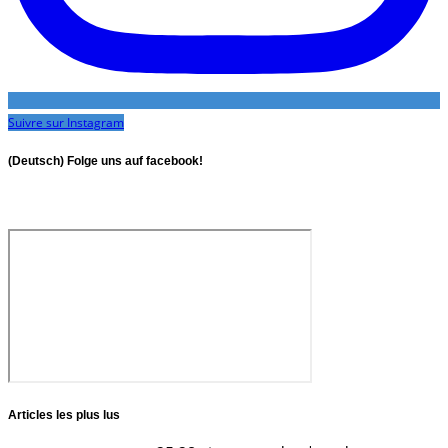
Suivre sur Instagram
(Deutsch) Folge uns auf facebook!
Articles les plus lus