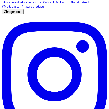
Charger plus