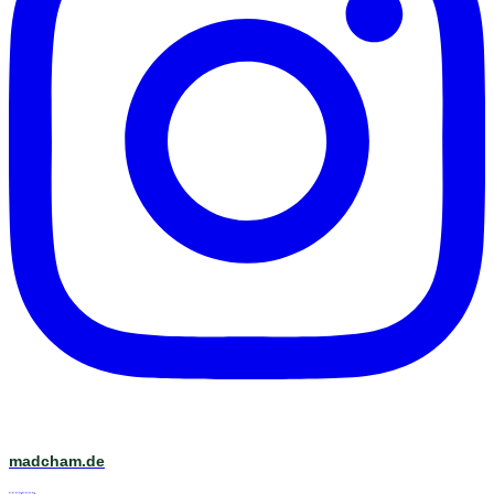
madcham.de