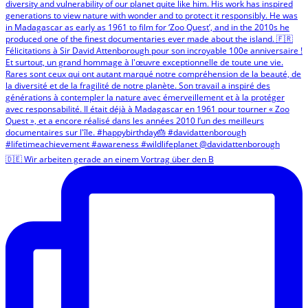
🇩🇪 Wir arbeiten gerade an einem Vortrag über den B