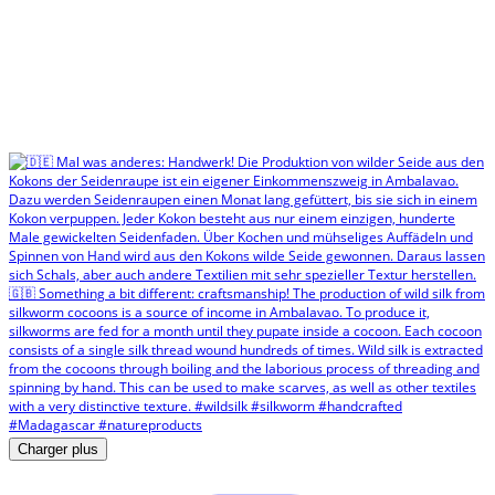
Charger plus