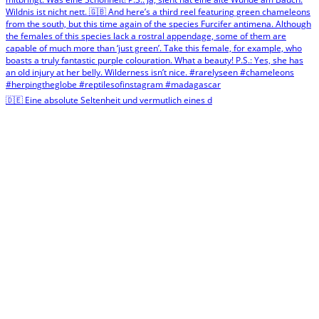
🇩🇪 Eine absolute Seltenheit und vermutlich eines d