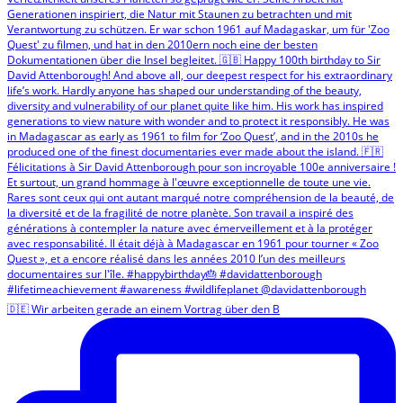
🇩🇪 Wir arbeiten gerade an einem Vortrag über den B