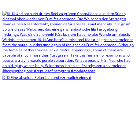
🇩🇪 Eine absolute Seltenheit und vermutlich eines d