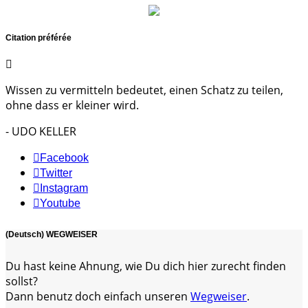
Citation préférée
Wissen zu vermitteln bedeutet, einen Schatz zu teilen,
ohne dass er kleiner wird.
- UDO KELLER
Facebook
Twitter
Instagram
Youtube
(Deutsch) WEGWEISER
Du hast keine Ahnung, wie Du dich hier zurecht finden
sollst?
Dann benutz doch einfach unseren
Wegweiser
.