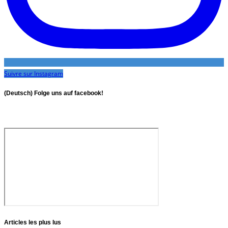
Suivre sur Instagram
(Deutsch) Folge uns auf facebook!
Articles les plus lus