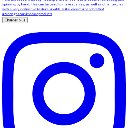
Charger plus