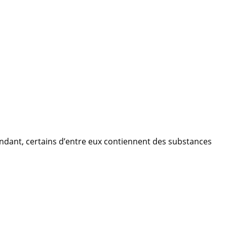
endant, certains d’entre eux contiennent des substances