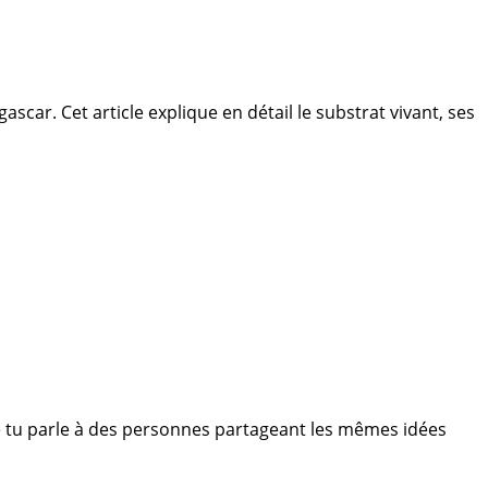
gascar. Cet article explique en détail le substrat vivant, ses
Que tu parle à des personnes partageant les mêmes idées