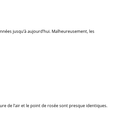
 années jusqu’à aujourd’hui. Malheureusement, les
ure de l’air et le point de rosée sont presque identiques.