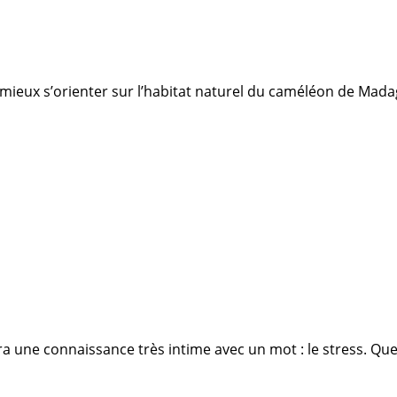
vaut mieux s’orienter sur l’habitat naturel du caméléon de Mada
fera une connaissance très intime avec un mot : le stress. 