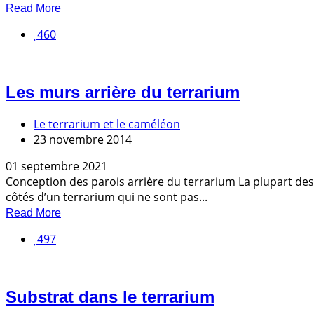
Read More
460
Les murs arrière du terrarium
Le terrarium et le caméléon
23 novembre 2014
01 septembre 2021
Conception des parois arrière du terrarium La plupart des te
côtés d’un terrarium qui ne sont pas...
Read More
497
Substrat dans le terrarium