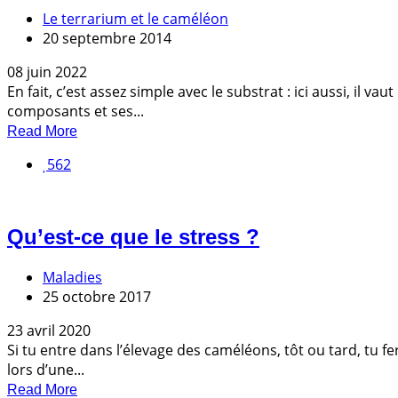
Le terrarium et le caméléon
20 septembre 2014
08 juin 2022
En fait, c’est assez simple avec le substrat : ici aussi, il 
composants et ses...
Read More
562
Qu’est-ce que le stress ?
Maladies
25 octobre 2017
23 avril 2020
Si tu entre dans l’élevage des caméléons, tôt ou tard, tu 
lors d’une...
Read More