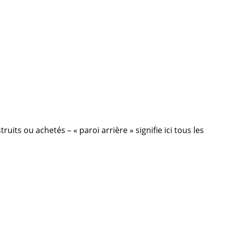
its ou achetés – « paroi arrière » signifie ici tous les