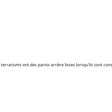
rrariums ont des parois arrière lisses lorsqu’ils sont constru