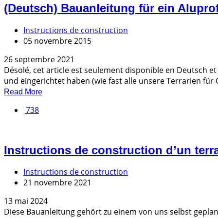
(Deutsch) Bauanleitung für ein Alupro
Instructions de construction
05 novembre 2015
26 septembre 2021
Désolé, cet article est seulement disponible en Deutsch 
und eingerichtet haben (wie fast alle unsere Terrarien für 
Read More
738
Instructions de construction d’un ter
Instructions de construction
21 novembre 2021
13 mai 2024
Diese Bauanleitung gehört zu einem von uns selbst gepl