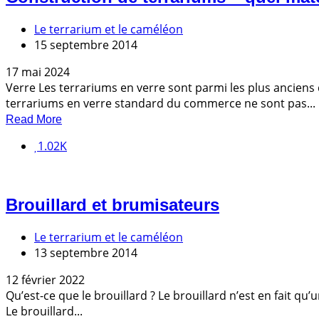
Le terrarium et le caméléon
15 septembre 2014
17 mai 2024
Verre Les terrariums en verre sont parmi les plus anciens
terrariums en verre standard du commerce ne sont pas...
Read More
1.02K
Brouillard et brumisateurs
Le terrarium et le caméléon
13 septembre 2014
12 février 2022
Qu’est-ce que le brouillard ? Le brouillard n’est en fait qu
Le brouillard...