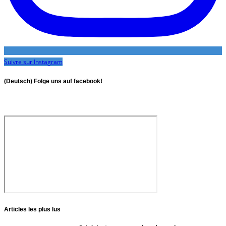
Suivre sur Instagram
(Deutsch) Folge uns auf facebook!
Articles les plus lus