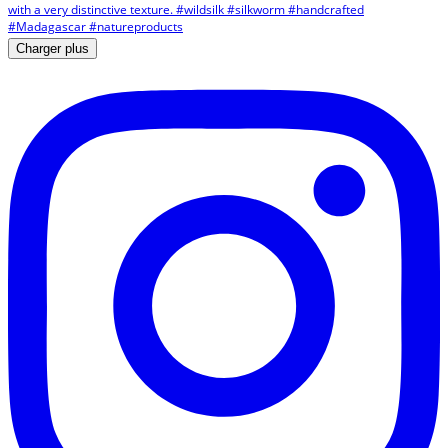
Charger plus