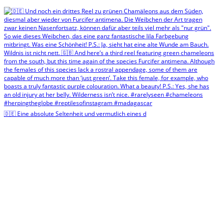
🇩🇪 Eine absolute Seltenheit und vermutlich eines d