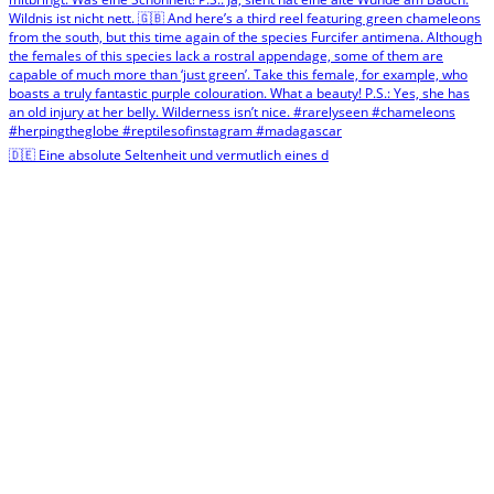
🇩🇪 Eine absolute Seltenheit und vermutlich eines d