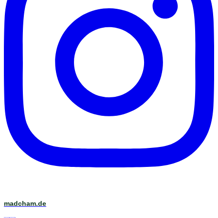
madcham.de