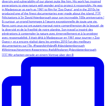
🇩🇪 Wir arbeiten gerade an einem Vortrag über den B