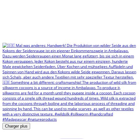
Charger plus