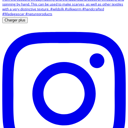
Charger plus