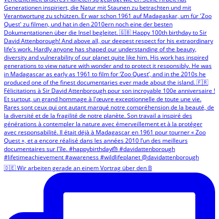
🇩🇪 Wir arbeiten gerade an einem Vortrag über den B