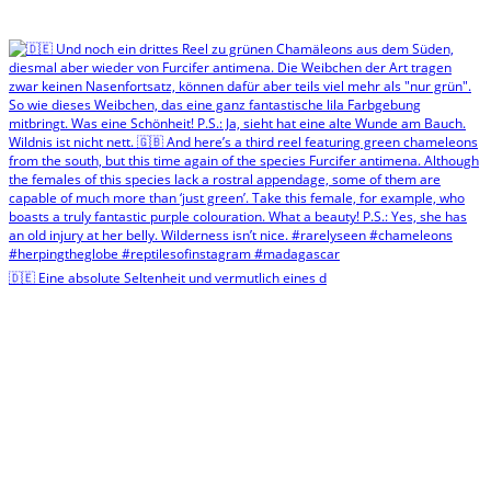
🇩🇪 Eine absolute Seltenheit und vermutlich eines d