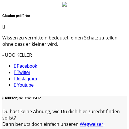
Citation préférée
Wissen zu vermitteln bedeutet, einen Schatz zu teilen,
ohne dass er kleiner wird.
- UDO KELLER
Facebook
Twitter
Instagram
Youtube
(Deutsch) WEGWEISER
Du hast keine Ahnung, wie Du dich hier zurecht finden
sollst?
Dann benutz doch einfach unseren
Wegweiser
.