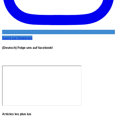
Suivre sur Instagram
(Deutsch) Folge uns auf facebook!
Articles les plus lus