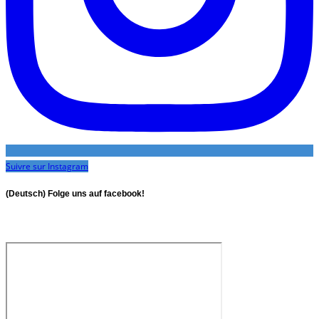
Suivre sur Instagram
(Deutsch) Folge uns auf facebook!