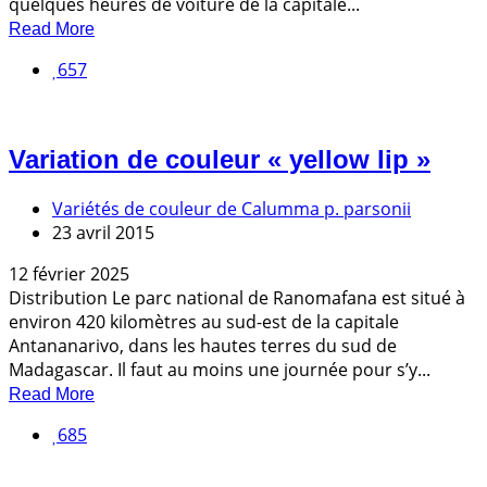
quelques heures de voiture de la capitale...
Read More
657
Variation de couleur « yellow lip »
Variétés de couleur de Calumma p. parsonii
23 avril 2015
12 février 2025
Distribution Le parc national de Ranomafana est situé à
environ 420 kilomètres au sud-est de la capitale
Antananarivo, dans les hautes terres du sud de
Madagascar. Il faut au moins une journée pour s’y...
Read More
685