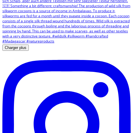
Charger plus