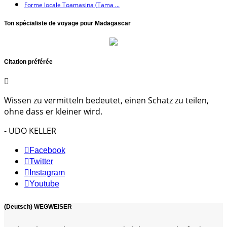
Forme locale Toamasina (Tama ...
Ton spécialiste de voyage pour Madagascar
Citation préférée
Wissen zu vermitteln bedeutet, einen Schatz zu teilen,
ohne dass er kleiner wird.
- UDO KELLER
Facebook
Twitter
Instagram
Youtube
(Deutsch) WEGWEISER