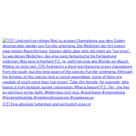
🇩🇪 Eine absolute Seltenheit und vermutlich eines d