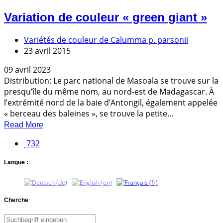
Variation de couleur « green giant »
Variétés de couleur de Calumma p. parsonii
23 avril 2015
09 avril 2023
Distribution: Le parc national de Masoala se trouve sur la
presqu’île du même nom, au nord-est de Madagascar. À
l’extrémité nord de la baie d’Antongil, également appelée
« berceau des baleines », se trouve la petite...
Read More
732
Langue :
Cherche