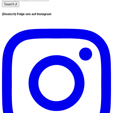
Search
(Deutsch) Folge uns auf Instagram