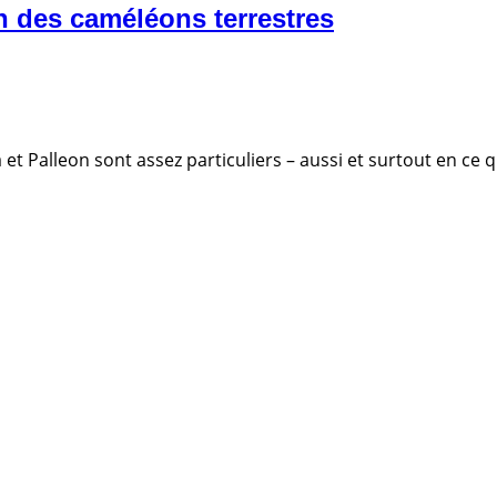
 des caméléons terrestres
t Palleon sont assez particuliers – aussi et surtout en ce