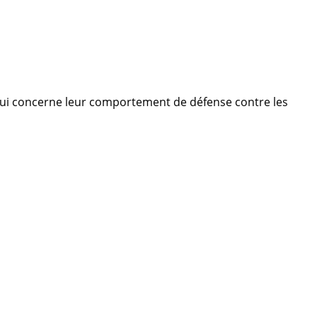
 qui concerne leur comportement de défense contre les