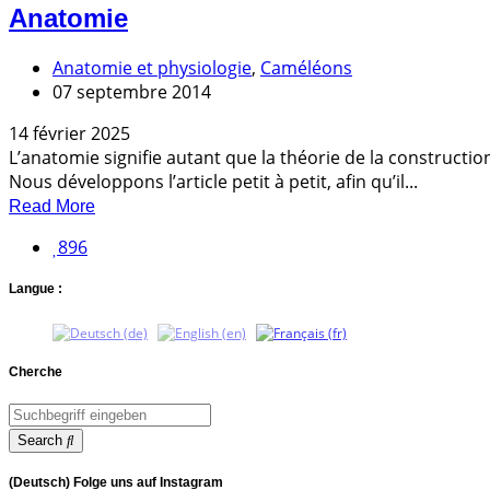
Anatomie
Anatomie et physiologie
,
Caméléons
07 septembre 2014
14 février 2025
L’anatomie signifie autant que la théorie de la constructi
Nous développons l’article petit à petit, afin qu’il...
Read More
896
Langue :
Cherche
Search
(Deutsch) Folge uns auf Instagram