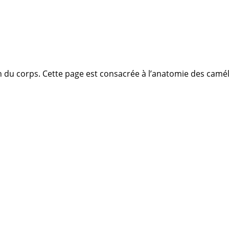
on du corps. Cette page est consacrée à l’anatomie des camé