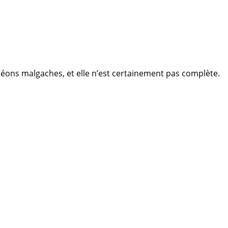
léons malgaches, et elle n’est certainement pas complète.