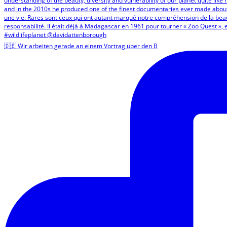
🇩🇪 Wir arbeiten gerade an einem Vortrag über den B