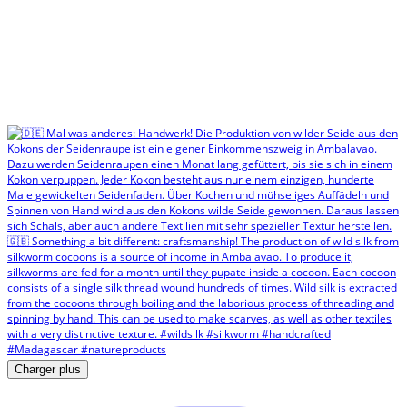
Charger plus