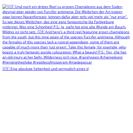
🇩🇪 Eine absolute Seltenheit und vermutlich eines d