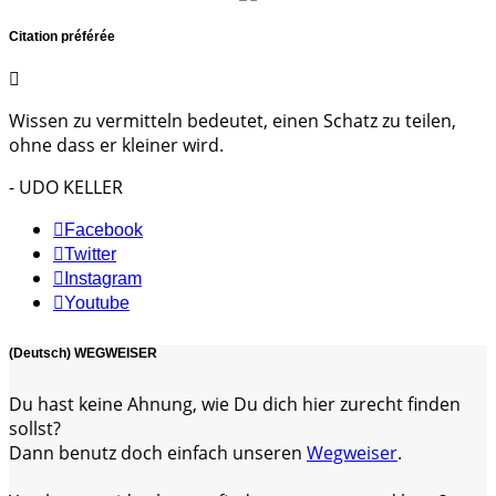
Citation préférée
Wissen zu vermitteln bedeutet, einen Schatz zu teilen,
ohne dass er kleiner wird.
- UDO KELLER
Facebook
Twitter
Instagram
Youtube
(Deutsch) WEGWEISER
Du hast keine Ahnung, wie Du dich hier zurecht finden
sollst?
Dann benutz doch einfach unseren
Wegweiser
.