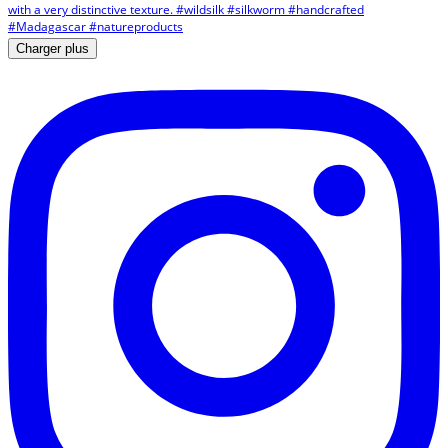
Charger plus