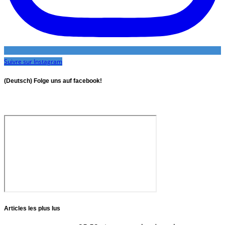
Suivre sur Instagram
(Deutsch) Folge uns auf facebook!
Articles les plus lus