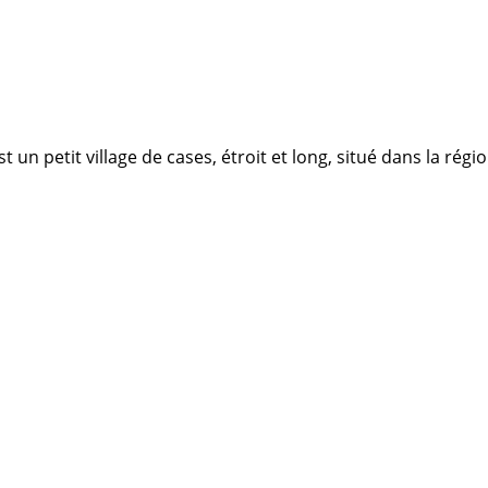
n petit village de cases, étroit et long, situé dans la régi