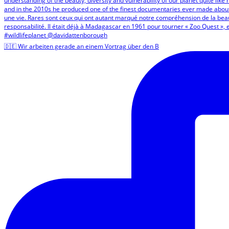
🇩🇪 Wir arbeiten gerade an einem Vortrag über den B