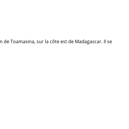
on de Toamasina, sur la côte est de Madagascar. Il se