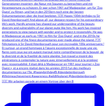
🇩🇪 Wir arbeiten gerade an einem Vortrag über den B