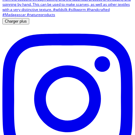
Charger plus