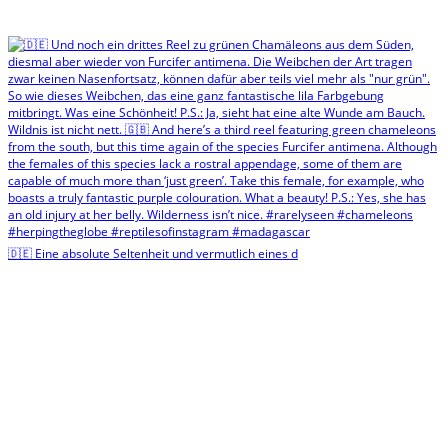
🇩🇪 Eine absolute Seltenheit und vermutlich eines d