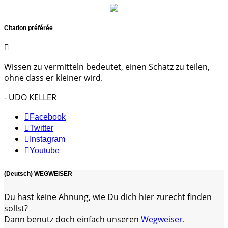
Citation préférée
Wissen zu vermitteln bedeutet, einen Schatz zu teilen,
ohne dass er kleiner wird.
- UDO KELLER
Facebook
Twitter
Instagram
Youtube
(Deutsch) WEGWEISER
Du hast keine Ahnung, wie Du dich hier zurecht finden
sollst?
Dann benutz doch einfach unseren
Wegweiser
.