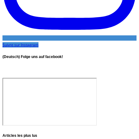
Suivre sur Instagram
(Deutsch) Folge uns auf facebook!
Articles les plus lus