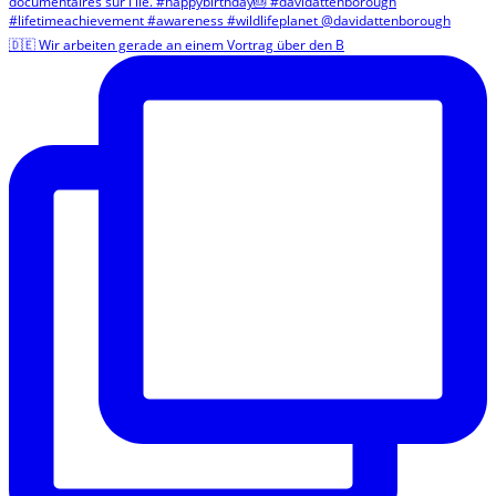
🇩🇪 Wir arbeiten gerade an einem Vortrag über den B