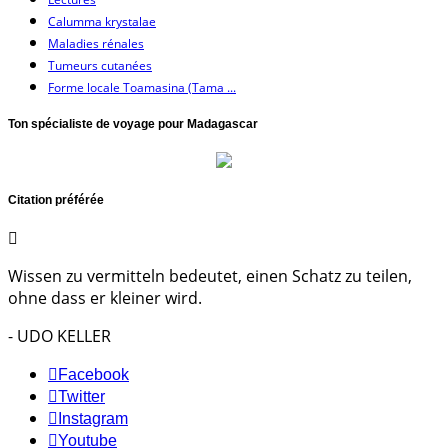
Calumma krystalae
Maladies rénales
Tumeurs cutanées
Forme locale Toamasina (Tama ...
Ton spécialiste de voyage pour Madagascar
Citation préférée
Wissen zu vermitteln bedeutet, einen Schatz zu teilen,
ohne dass er kleiner wird.
- UDO KELLER
Facebook
Twitter
Instagram
Youtube