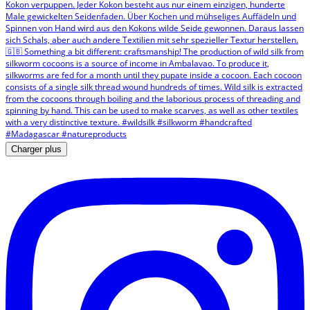
Charger plus