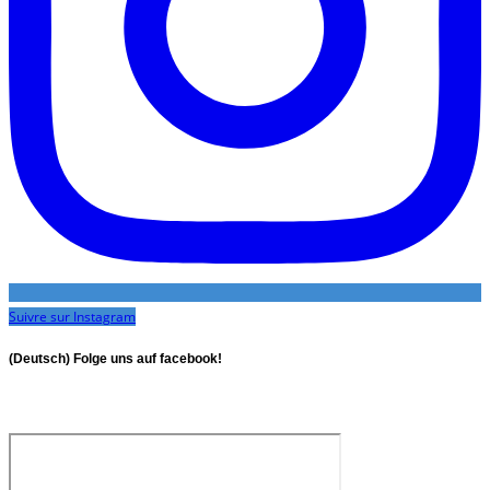
Suivre sur Instagram
(Deutsch) Folge uns auf facebook!