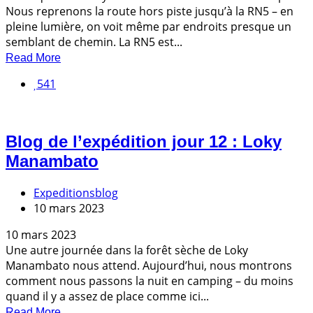
Nous reprenons la route hors piste jusqu’à la RN5 – en
pleine lumière, on voit même par endroits presque un
semblant de chemin. La RN5 est...
Read More
541
Blog de l’expédition jour 12 : Loky
Manambato
Expeditionsblog
10 mars 2023
10 mars 2023
Une autre journée dans la forêt sèche de Loky
Manambato nous attend. Aujourd’hui, nous montrons
comment nous passons la nuit en camping – du moins
quand il y a assez de place comme ici...
Read More