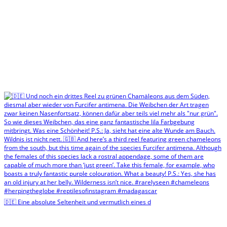
🇩🇪 Eine absolute Seltenheit und vermutlich eines d