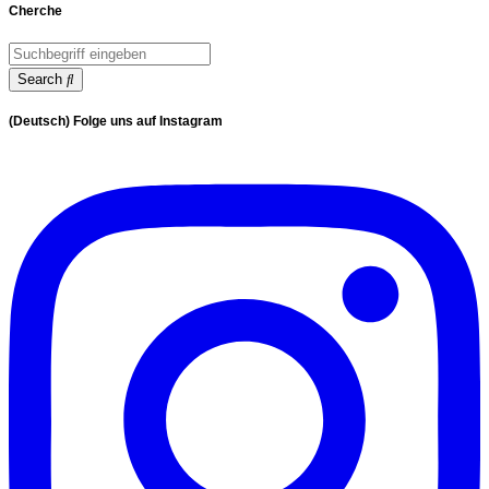
Cherche
Search
(Deutsch) Folge uns auf Instagram