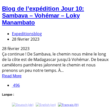
Blog de l’expédition Jour 10:
Sambava – Vohémar – Loky
Manambato
Expeditionsblog
28 février 2023
28 février 2023
Ça continue ! De Sambava, le chemin nous mène le long
de la côte est de Madagascar jusqu’à Vohémar. De beaux
caméléons panthères jalonnent le chemin et nous
prenons un peu notre temps. À...
Read More
496
Langue :