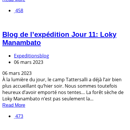
458
Blog de l’expédition Jour 11: Loky
Manambato
Expeditionsblog
06 mars 2023
06 mars 2023
À la lumière du jour, le camp Tattersalli a déjà l’air bien
plus accueillant qu’hier soir. Nous sommes toutefois
heureux d’avoir emporté nos tentes… La forêt sèche de
Loky Manambato n’est pas seulement la...
Read More
473