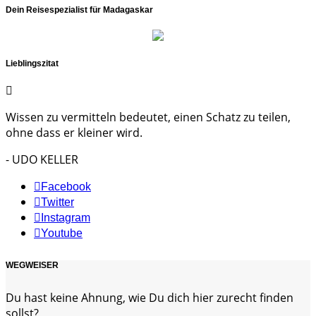
Dein Reisespezialist für Madagaskar
Lieblingszitat
Wissen zu vermitteln bedeutet, einen Schatz zu teilen,
ohne dass er kleiner wird.
- UDO KELLER
Facebook
Twitter
Instagram
Youtube
WEGWEISER
Du hast keine Ahnung, wie Du dich hier zurecht finden
sollst?