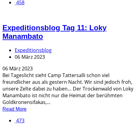
458
Expeditionsblog Tag 11: Loky
Manambato
Expeditionsblog
06 März 2023
06 März 2023
Bei Tageslicht sieht Camp Tattersalli schon viel
freundlicher aus als gestern Nacht. Wir sind jedoch froh,
unsere Zelte dabei zu haben… Der Trockenwald von Loky
Manambato ist nicht nur die Heimat der berühmten
Goldkronensifakas,...
Read More
473