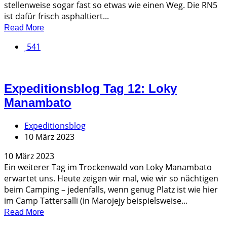
stellenweise sogar fast so etwas wie einen Weg. Die RN5
ist dafür frisch asphaltiert...
Read More
541
Expeditionsblog Tag 12: Loky
Manambato
Expeditionsblog
10 März 2023
10 März 2023
Ein weiterer Tag im Trockenwald von Loky Manambato
erwartet uns. Heute zeigen wir mal, wie wir so nächtigen
beim Camping – jedenfalls, wenn genug Platz ist wie hier
im Camp Tattersalli (in Marojejy beispielsweise...
Read More