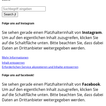
Search
Folge uns auf Instagram
Sie sehen gerade einen Platzhalterinhalt von
Instagram
.
Um auf den eigentlichen Inhalt zuzugreifen, klicken Sie
auf die Schaltfläche unten. Bitte beachten Sie, dass dabei
Daten an Drittanbieter weitergegeben werden.
Mehr Informationen
Inhalt entsperren
Erforderlichen Service akzeptieren und Inhalte entsperren
Folge uns auf facebook!
Sie sehen gerade einen Platzhalterinhalt von
Facebook
.
Um auf den eigentlichen Inhalt zuzugreifen, klicken Sie
auf die Schaltfläche unten. Bitte beachten Sie, dass dabei
Daten an Drittanbieter weitergegeben werden.