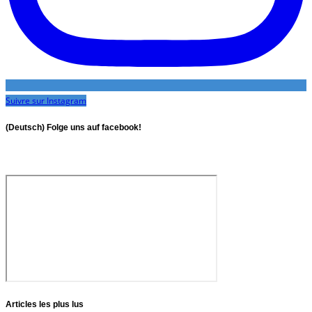
Suivre sur Instagram
(Deutsch) Folge uns auf facebook!
Articles les plus lus