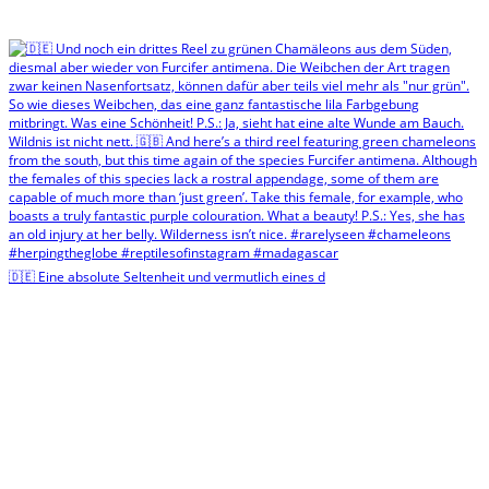
🇩🇪 Eine absolute Seltenheit und vermutlich eines d