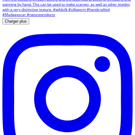
Charger plus