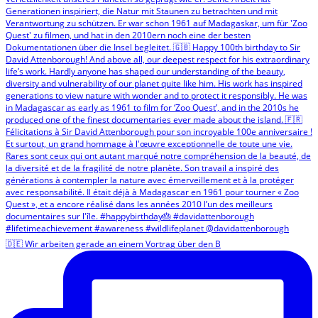
🇩🇪 Wir arbeiten gerade an einem Vortrag über den B