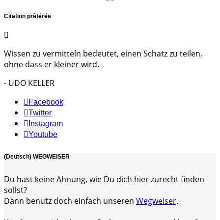
Citation préférée
Wissen zu vermitteln bedeutet, einen Schatz zu teilen,
ohne dass er kleiner wird.
- UDO KELLER
Facebook
Twitter
Instagram
Youtube
(Deutsch) WEGWEISER
Du hast keine Ahnung, wie Du dich hier zurecht finden
sollst?
Dann benutz doch einfach unseren
Wegweiser
.