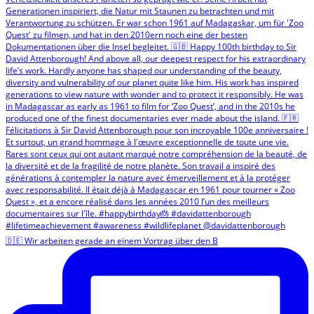
🇩🇪 Wir arbeiten gerade an einem Vortrag über den B