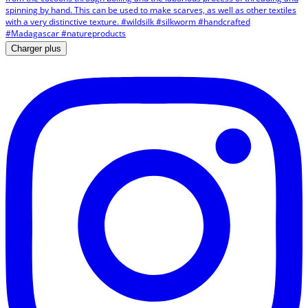
Charger plus