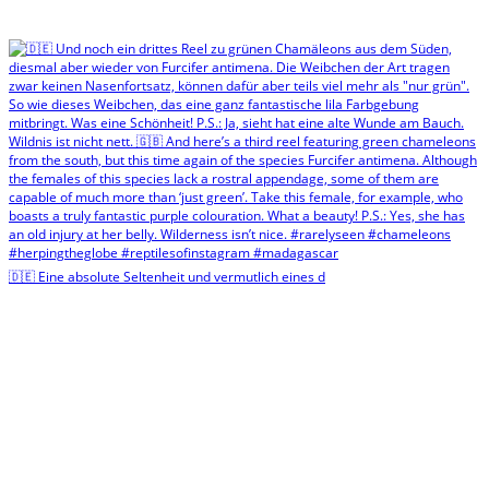
🇩🇪 Eine absolute Seltenheit und vermutlich eines d