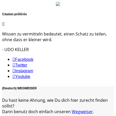
Citation préférée
Wissen zu vermitteln bedeutet, einen Schatz zu teilen,
ohne dass er kleiner wird.
- UDO KELLER
Facebook
Twitter
Instagram
Youtube
(Deutsch) WEGWEISER
Du hast keine Ahnung, wie Du dich hier zurecht finden
sollst?
Dann benutz doch einfach unseren
Wegweiser
.