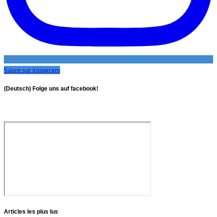
Suivre sur Instagram
(Deutsch) Folge uns auf facebook!
Articles les plus lus