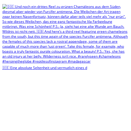
🇩🇪 Eine absolute Seltenheit und vermutlich eines d