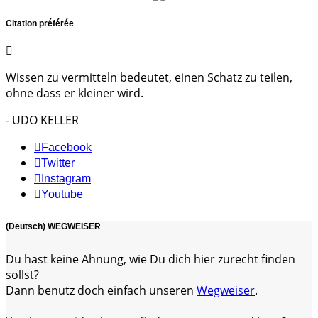
Citation préférée
Wissen zu vermitteln bedeutet, einen Schatz zu teilen,
ohne dass er kleiner wird.
- UDO KELLER
Facebook
Twitter
Instagram
Youtube
(Deutsch) WEGWEISER
Du hast keine Ahnung, wie Du dich hier zurecht finden
sollst?
Dann benutz doch einfach unseren
Wegweiser
.