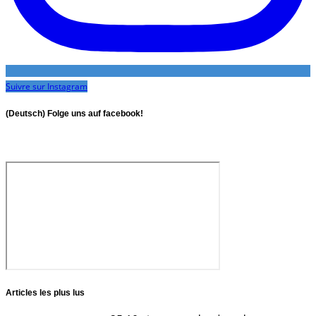
Suivre sur Instagram
(Deutsch) Folge uns auf facebook!
Articles les plus lus