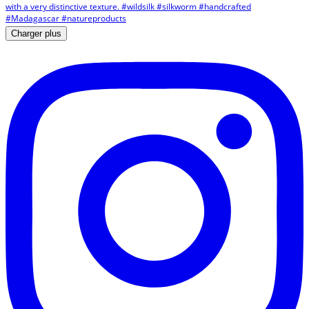
Charger plus