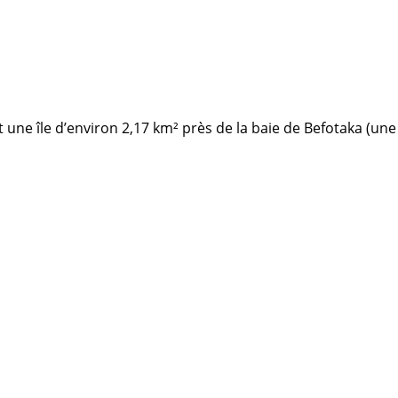
t une île d’environ 2,17 km² près de la baie de Befotaka (une