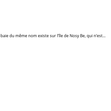
 baie du même nom existe sur l’île de Nosy Be, qui n’est...