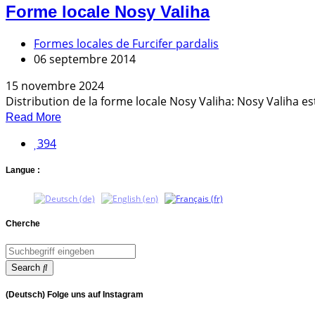
Forme locale Nosy Valiha
Formes locales de Furcifer pardalis
06 septembre 2014
15 novembre 2024
Distribution de la forme locale Nosy Valiha: Nosy Valiha es
Read More
394
Langue :
Cherche
Search
(Deutsch) Folge uns auf Instagram