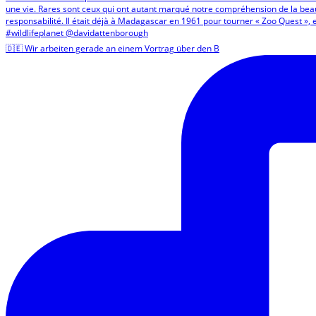
🇩🇪 Wir arbeiten gerade an einem Vortrag über den B