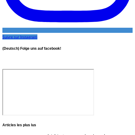
Suivre sur Instagram
(Deutsch) Folge uns auf facebook!
Articles les plus lus