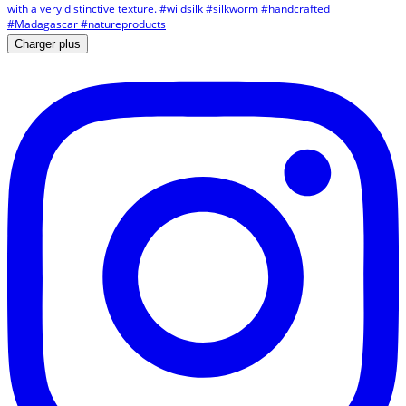
Charger plus