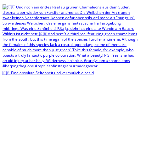
🇩🇪 Eine absolute Seltenheit und vermutlich eines d