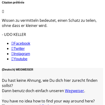
Citation préférée
Wissen zu vermitteln bedeutet, einen Schatz zu teilen,
ohne dass er kleiner wird.
- UDO KELLER
Facebook
Twitter
Instagram
Youtube
(Deutsch) WEGWEISER
Du hast keine Ahnung, wie Du dich hier zurecht finden
sollst?
Dann benutz doch einfach unseren
Wegweiser
.
You have no idea how to find your way around here?