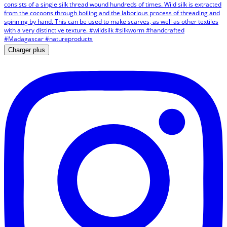
Charger plus