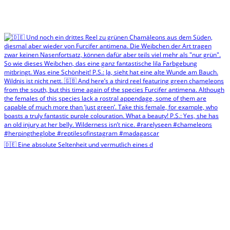
🇩🇪 Eine absolute Seltenheit und vermutlich eines d