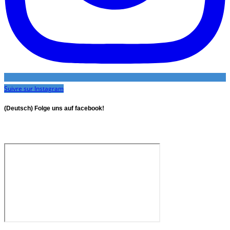
Suivre sur Instagram
(Deutsch) Folge uns auf facebook!