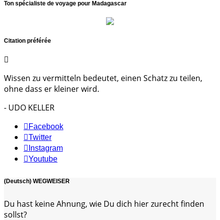
Ton spécialiste de voyage pour Madagascar
Citation préférée
Wissen zu vermitteln bedeutet, einen Schatz zu teilen,
ohne dass er kleiner wird.
- UDO KELLER
Facebook
Twitter
Instagram
Youtube
(Deutsch) WEGWEISER
Du hast keine Ahnung, wie Du dich hier zurecht finden
sollst?