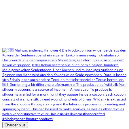
Charger plus