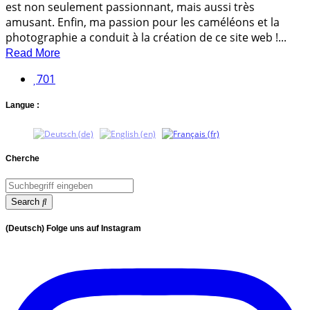
est non seulement passionnant, mais aussi très
amusant. Enfin, ma passion pour les caméléons et la
photographie a conduit à la création de ce site web !...
Read More
701
Langue :
Cherche
Search
(Deutsch) Folge uns auf Instagram