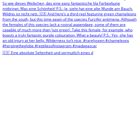
🇩🇪 Eine absolute Seltenheit und vermutlich eines d