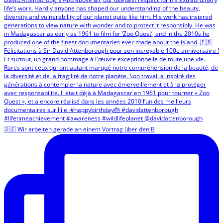
🇩🇪 Wir arbeiten gerade an einem Vortrag über den B