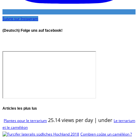
Suivre sur Instagram
(Deutsch) Folge uns auf facebook!
Articles les plus lus
25.14 views per day
|
under
Plantes pour le terrarium
Le terrarium
et le caméléon
Combien coûte un caméléon ?