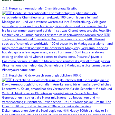
🇩🇪 Heute ist internationaler Chamäleontag! Es gibt
🇩🇪 Herzlichen Glückwunsch zum unglaublichen 100. G