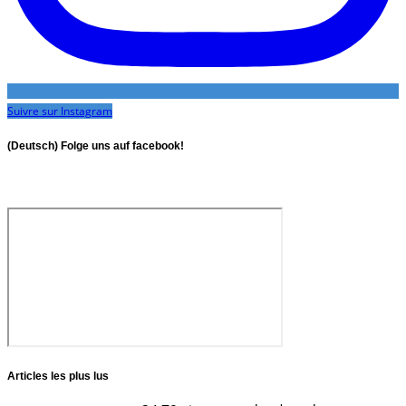
Suivre sur Instagram
(Deutsch) Folge uns auf facebook!
Articles les plus lus