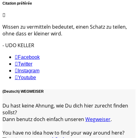
Citation préférée
Wissen zu vermitteln bedeutet, einen Schatz zu teilen,
ohne dass er kleiner wird.
- UDO KELLER
Facebook
Twitter
Instagram
Youtube
(Deutsch) WEGWEISER
Du hast keine Ahnung, wie Du dich hier zurecht finden
sollst?
Dann benutz doch einfach unseren
Wegweiser
.
You have no idea how to find your way around here?