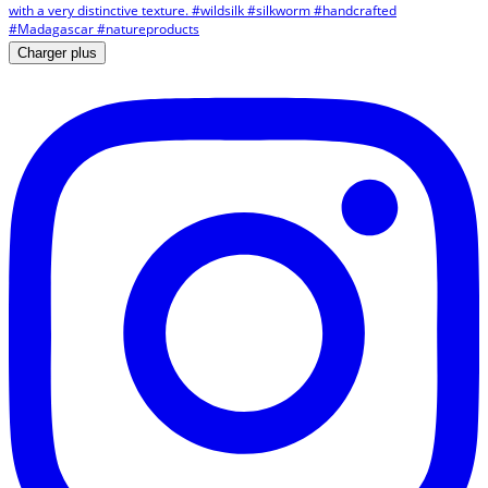
Charger plus