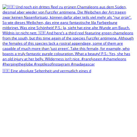
🇩🇪 Eine absolute Seltenheit und vermutlich eines d