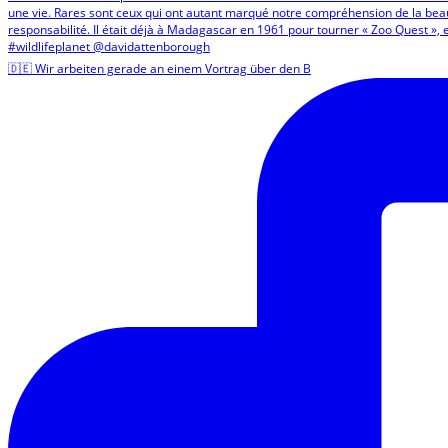
🇩🇪 Wir arbeiten gerade an einem Vortrag über den B