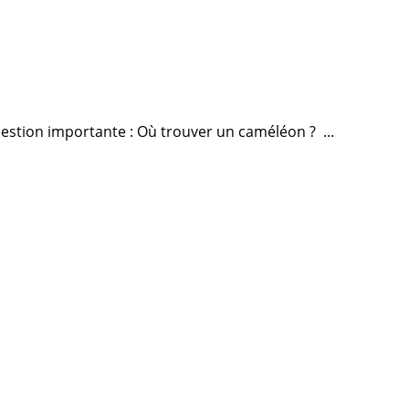
uestion importante : Où trouver un caméléon ? ...