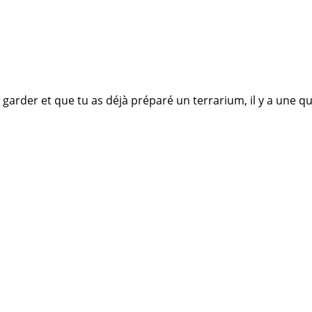
garder et que tu as déjà préparé un terrarium, il y a une q