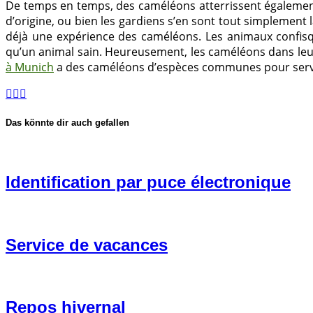
De temps en temps, des caméléons atterrissent également
d’origine, ou bien les gardiens s’en sont tout simplement 
déjà une expérience des caméléons. Les animaux confisqu
qu’un animal sain. Heureusement, les caméléons dans leu
à Munich
a des caméléons d’espèces communes pour serv
Das könnte dir auch gefallen
Identification par puce électronique
Service de vacances
Repos hivernal