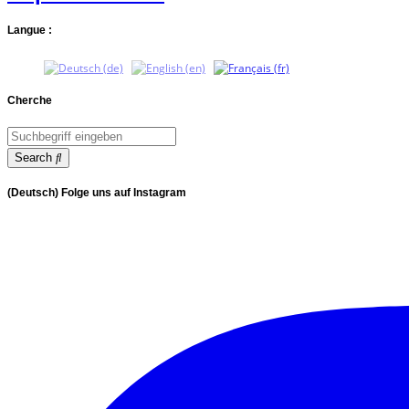
Langue :
Cherche
Search
(Deutsch) Folge uns auf Instagram