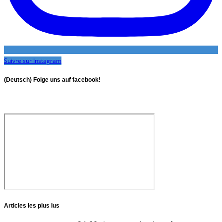
Suivre sur Instagram
(Deutsch) Folge uns auf facebook!
Articles les plus lus