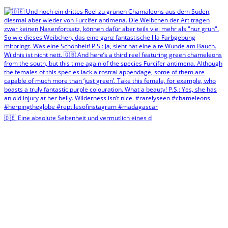
🇩🇪 Eine absolute Seltenheit und vermutlich eines d