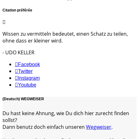
Citation préférée
Wissen zu vermitteln bedeutet, einen Schatz zu teilen,
ohne dass er kleiner wird.
- UDO KELLER
Facebook
Twitter
Instagram
Youtube
(Deutsch) WEGWEISER
Du hast keine Ahnung, wie Du dich hier zurecht finden
sollst?
Dann benutz doch einfach unseren
Wegweiser
.