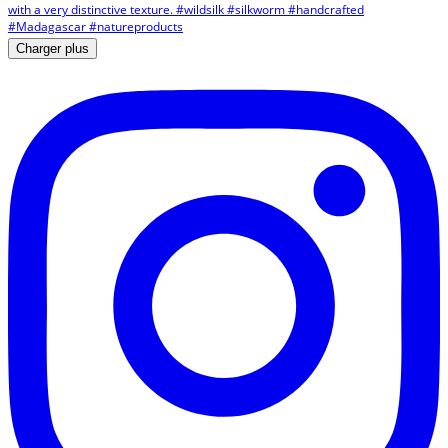
Charger plus