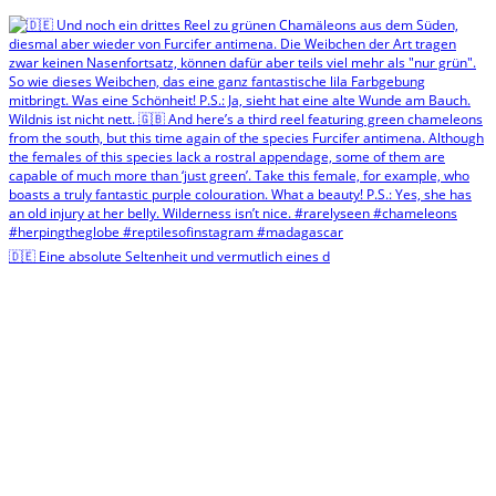
🇩🇪 Eine absolute Seltenheit und vermutlich eines d