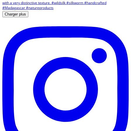
Charger plus