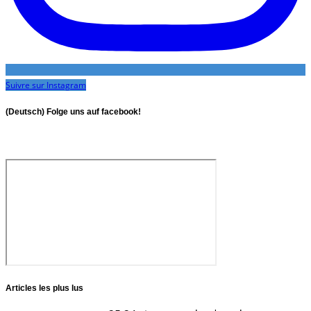
Suivre sur Instagram
(Deutsch) Folge uns auf facebook!
Articles les plus lus