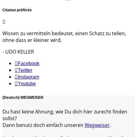
Citation préférée
Wissen zu vermitteln bedeutet, einen Schatz zu teilen,
ohne dass er kleiner wird.
- UDO KELLER
Facebook
Twitter
Instagram
Youtube
(Deutsch) WEGWEISER
Du hast keine Ahnung, wie Du dich hier zurecht finden
sollst?
Dann benutz doch einfach unseren
Wegweiser
.