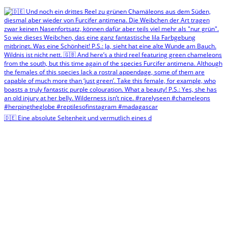
🇩🇪 Eine absolute Seltenheit und vermutlich eines d