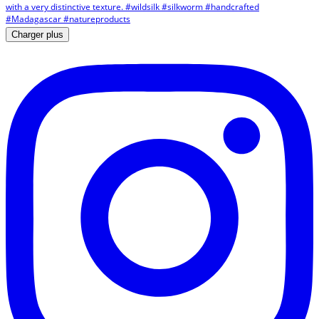
Charger plus