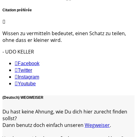
Citation préférée
Wissen zu vermitteln bedeutet, einen Schatz zu teilen,
ohne dass er kleiner wird.
- UDO KELLER
Facebook
Twitter
Instagram
Youtube
(Deutsch) WEGWEISER
Du hast keine Ahnung, wie Du dich hier zurecht finden
sollst?
Dann benutz doch einfach unseren
Wegweiser
.