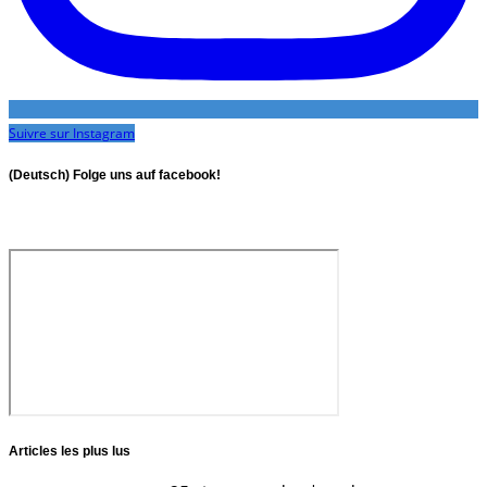
Suivre sur Instagram
(Deutsch) Folge uns auf facebook!
Articles les plus lus