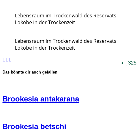
Lebensraum im Trockenwald des Reservats
Lokobe in der Trockenzeit
Lebensraum im Trockenwald des Reservats
Lokobe in der Trockenzeit
325
Das könnte dir auch gefallen
Brookesia antakarana
Brookesia betschi