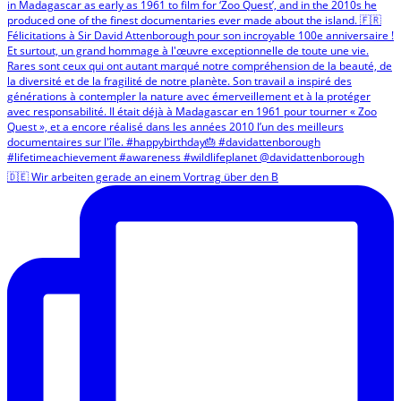
🇩🇪 Wir arbeiten gerade an einem Vortrag über den B