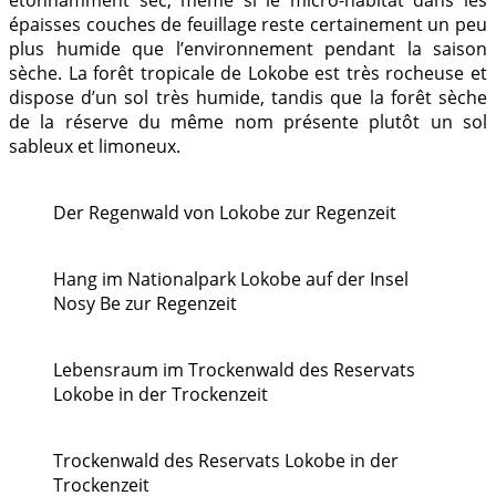
étonnamment sec, même si le micro-habitat dans les
épaisses couches de feuillage reste certainement un peu
plus humide que l’environnement pendant la saison
sèche. La forêt tropicale de Lokobe est très rocheuse et
dispose d’un sol très humide, tandis que la forêt sèche
de la réserve du même nom présente plutôt un sol
sableux et limoneux.
Der Regenwald von Lokobe zur Regenzeit
Hang im Nationalpark Lokobe auf der Insel
Nosy Be zur Regenzeit
Lebensraum im Trockenwald des Reservats
Lokobe in der Trockenzeit
Trockenwald des Reservats Lokobe in der
Trockenzeit