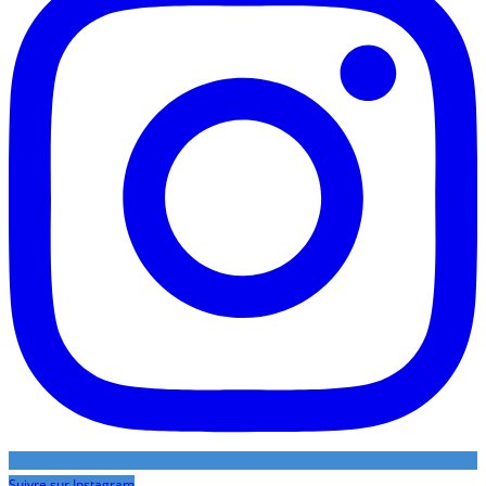
Suivre sur Instagram