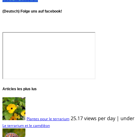
(Deutsch) Folge uns auf facebook!
Articles les plus lus
25.17 views per day
|
under
Plantes pour le terrarium
Le terrarium et le caméléon