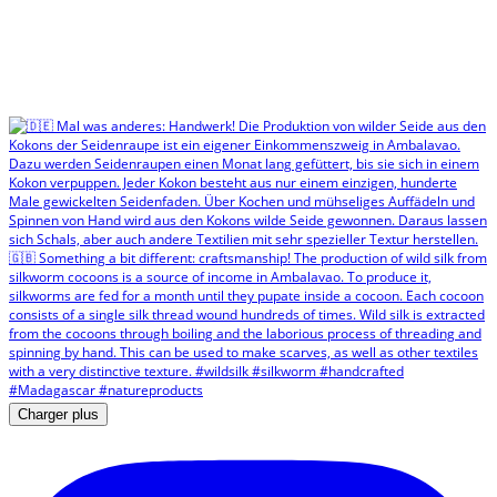
Charger plus