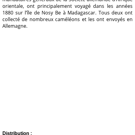
orientale, ont principalement voyagé dans les années
1880 sur l’île de Nosy Be à Madagascar. Tous deux ont
collecté de nombreux caméléons et les ont envoyés en
Allemagne.
Distribution :