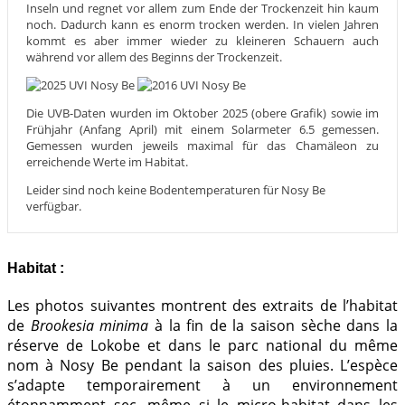
Inseln und regnet vor allem zum Ende der Trockenzeit hin kaum
noch. Dadurch kann es enorm trocken werden. In vielen Jahren
kommt es aber immer wieder zu kleineren Schauern auch
während vor allem des Beginns der Trockenzeit.
Die UVB-Daten wurden im Oktober 2025 (obere Grafik) sowie im
Frühjahr (Anfang April) mit einem Solarmeter 6.5 gemessen.
Gemessen wurden jeweils maximal für das Chamäleon zu
erreichende Werte im Habitat.
Leider sind noch keine Bodentemperaturen für Nosy Be
verfügbar.
Habitat :
Les photos suivantes montrent des extraits de l’habitat
de
Brookesia minima
à la fin de la saison sèche dans la
réserve de Lokobe et dans le parc national du même
nom à Nosy Be pendant la saison des pluies. L’espèce
s’adapte temporairement à un environnement