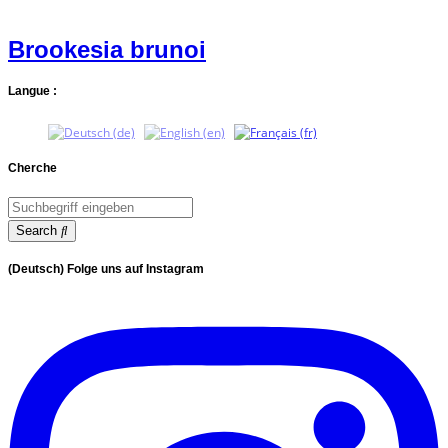
Brookesia brunoi
Langue :
Cherche
Search
(Deutsch) Folge uns auf Instagram