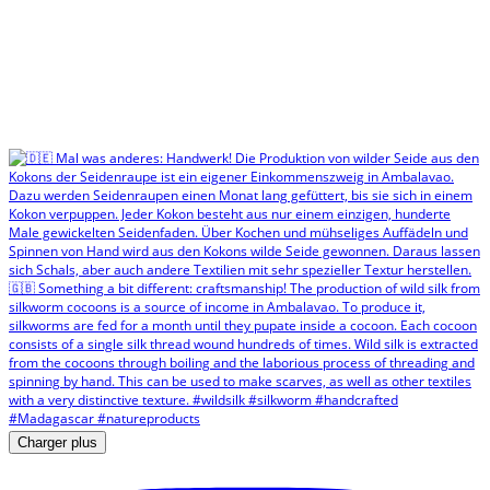
Charger plus