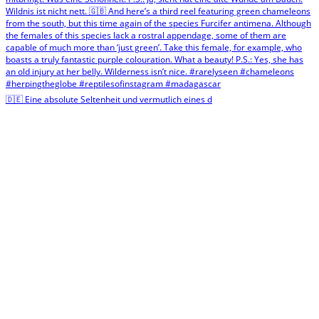
🇩🇪 Eine absolute Seltenheit und vermutlich eines d