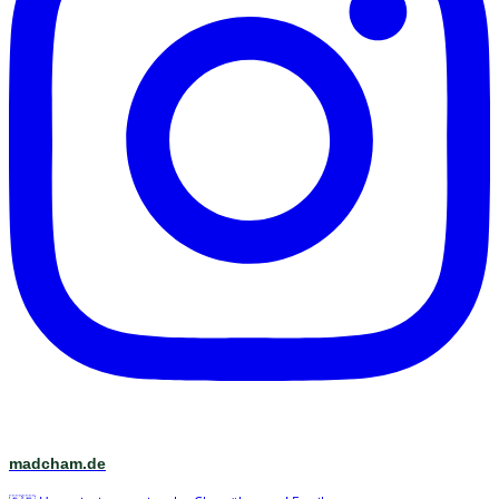
madcham.de