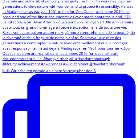
🇩🇪 Wir arbeiten gerade an einem Vortrag über den B