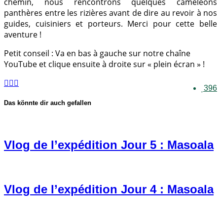
chemin, nous rencontrons quelques caméléons
panthères entre les rizières avant de dire au revoir à nos
guides, cuisiniers et porteurs. Merci pour cette belle
aventure !
Petit conseil : Va en bas à gauche sur notre chaîne
YouTube et clique ensuite à droite sur « plein écran » !
396
Das könnte dir auch gefallen
Vlog de l’expédition Jour 5 : Masoala
Vlog de l’expédition Jour 4 : Masoala