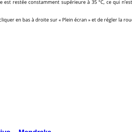
re est restée constamment supérieure à 35 °C, ce qui n’est
e cliquer en bas à droite sur « Plein écran » et de régler la 