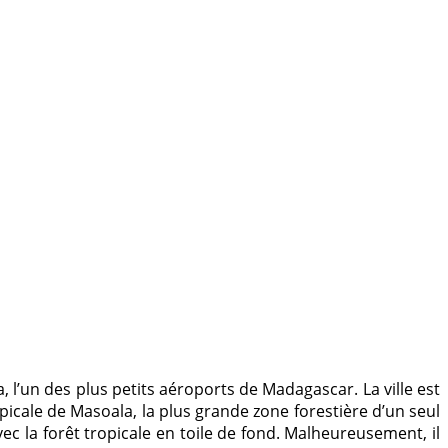
l’un des plus petits aéroports de Madagascar. La ville est
picale de Masoala, la plus grande zone forestière d’un seul
c la forêt tropicale en toile de fond. Malheureusement, il