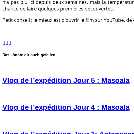
n’a pas plu ici depuis deux semaines, mais la températu
chance de faire quelques premières découvertes.
Petit conseil : le mieux est d’ouvrir le film sur YouTube, d
Das könnte dir auch gefallen
Vlog de l’expédition Jour 5 : Masoala
Vlog de l’expédition Jour 4 : Masoala