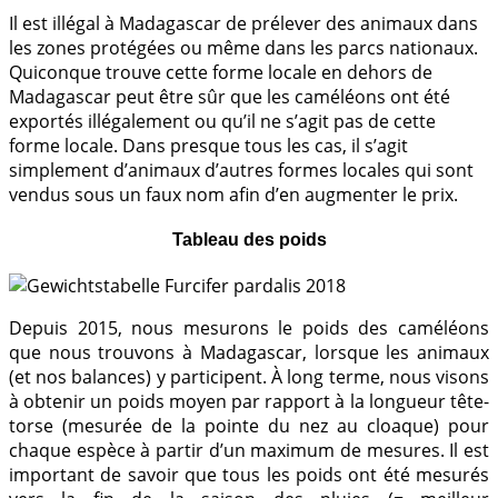
Il est illégal à Madagascar de prélever des animaux dans
les zones protégées ou même dans les parcs nationaux.
Quiconque trouve cette forme locale en dehors de
Madagascar peut être sûr que les caméléons ont été
exportés illégalement ou qu’il ne s’agit pas de cette
forme locale. Dans presque tous les cas, il s’agit
simplement d’animaux d’autres formes locales qui sont
vendus sous un faux nom afin d’en augmenter le prix.
Tableau des poids
Depuis 2015, nous mesurons le poids des caméléons
que nous trouvons à Madagascar, lorsque les animaux
(et nos balances) y participent. À long terme, nous visons
à obtenir un poids moyen par rapport à la longueur tête-
torse (mesurée de la pointe du nez au cloaque) pour
chaque espèce à partir d’un maximum de mesures. Il est
important de savoir que tous les poids ont été mesurés