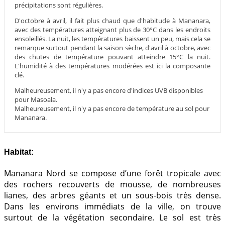
précipitations sont régulières.
D'octobre à avril, il fait plus chaud que d'habitude à Mananara,
avec des températures atteignant plus de 30°C dans les endroits
ensoleillés. La nuit, les températures baissent un peu, mais cela se
remarque surtout pendant la saison sèche, d'avril à octobre, avec
des chutes de température pouvant atteindre 15°C la nuit.
L'humidité à des températures modérées est ici la composante
clé.
Malheureusement, il n'y a pas encore d'indices UVB disponibles
pour Masoala.
Malheureusement, il n'y a pas encore de température au sol pour
Mananara.
Habitat:
Mananara Nord se compose d’une forêt tropicale avec
des rochers recouverts de mousse, de nombreuses
lianes, des arbres géants et un sous-bois très dense.
Dans les environs immédiats de la ville, on trouve
surtout de la végétation secondaire. Le sol est très