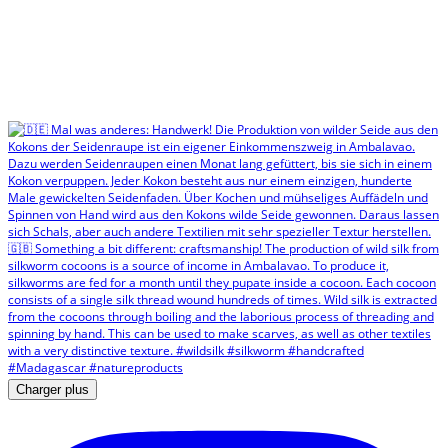
Charger plus