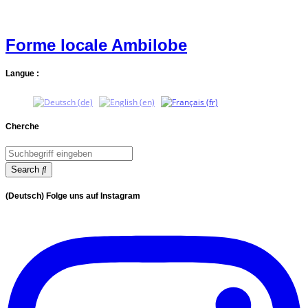
Forme locale Ambilobe
Langue :
Cherche
Search
(Deutsch) Folge uns auf Instagram