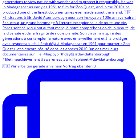
🇩🇪 Wir arbeiten gerade an einem Vortrag über den B