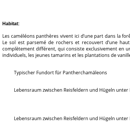
Habitat:
Les caméléons panthères vivent ici d’une part dans la forê
Le sol est parsemé de rochers et recouvert d’une haute
complètement différent, qui consiste exclusivement en une
individuels, les jeunes tamarins et les plantations de vanill
Typischer Fundort für Pantherchamäleons
Lebensraum zwischen Reisfeldern und Hügeln unter 
Lebensraum zwischen Reisfeldern und Hügeln unter 