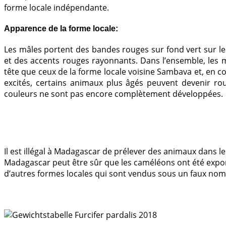
forme locale indépendante.
Apparence de la forme locale:
Les mâles portent des bandes rouges sur fond vert sur le 
et des accents rouges rayonnants. Dans l’ensemble, les m
tête que ceux de la forme locale voisine Sambava et, en co
excités, certains animaux plus âgés peuvent devenir ro
couleurs ne sont pas encore complètement développées.
Il est illégal à Madagascar de prélever des animaux dans
Madagascar peut être sûr que les caméléons ont été exporté
d’autres formes locales qui sont vendus sous un faux nom 