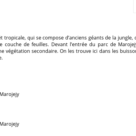
t tropicale, qui se compose d’anciens géants de la jungle, 
 couche de feuilles. Devant l’entrée du parc de Maroje
 végétation secondaire. On les trouve ici dans les buissons
e.
Marojejy
Marojejy