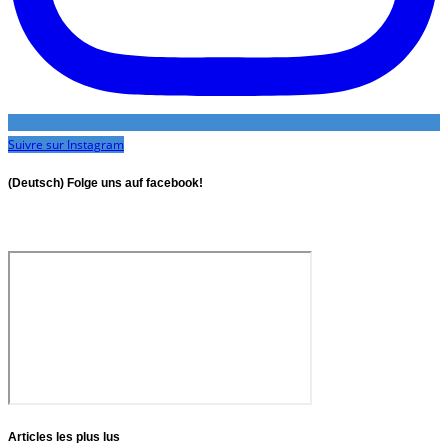
Suivre sur Instagram
(Deutsch) Folge uns auf facebook!
Articles les plus lus