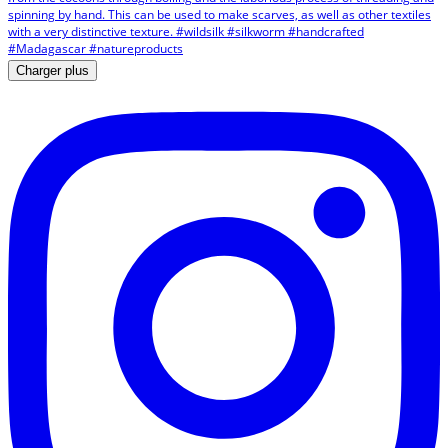
Charger plus