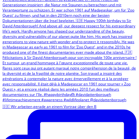
🇩🇪 Wir arbeiten gerade an einem Vortrag über den B