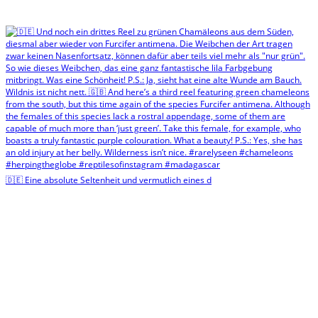
🇩🇪 Eine absolute Seltenheit und vermutlich eines d