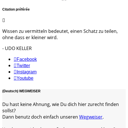
Citation préférée
Wissen zu vermitteln bedeutet, einen Schatz zu teilen,
ohne dass er kleiner wird.
- UDO KELLER
Facebook
Twitter
Instagram
Youtube
(Deutsch) WEGWEISER
Du hast keine Ahnung, wie Du dich hier zurecht finden
sollst?
Dann benutz doch einfach unseren
Wegweiser
.