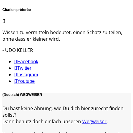
Citation préférée
Wissen zu vermitteln bedeutet, einen Schatz zu teilen,
ohne dass er kleiner wird.
- UDO KELLER
Facebook
Twitter
Instagram
Youtube
(Deutsch) WEGWEISER
Du hast keine Ahnung, wie Du dich hier zurecht finden
sollst?
Dann benutz doch einfach unseren
Wegweiser
.