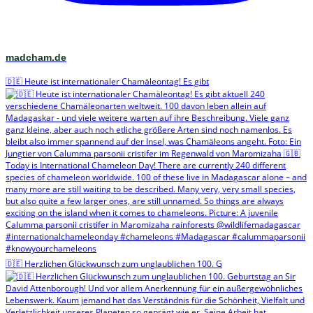
madcham.de
🇩🇪 Heute ist internationaler Chamäleontag! Es gibt
🇩🇪 Herzlichen Glückwunsch zum unglaublichen 100. G