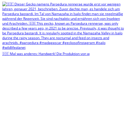
🇩🇪 Mal was anderes: Handwerk! Die Produktion von w