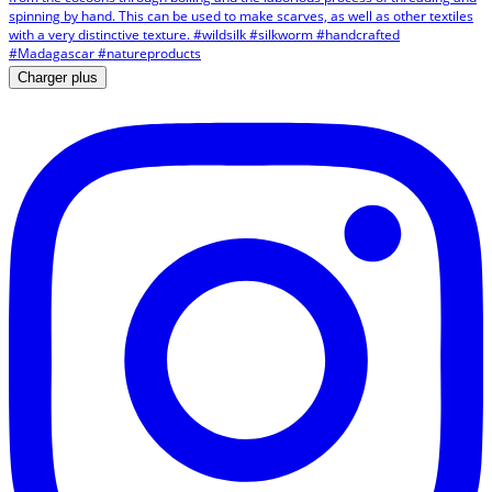
Charger plus