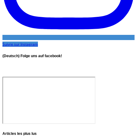
Suivre sur Instagram
(Deutsch) Folge uns auf facebook!
Articles les plus lus