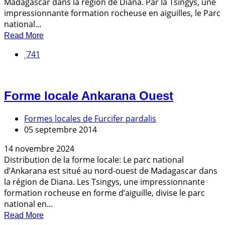
Madagascar dans la région de Diana. Par la Tsingys, une
impressionnante formation rocheuse en aiguilles, le Parc
national...
Read More
741
Forme locale Ankarana Ouest
Formes locales de Furcifer pardalis
05 septembre 2014
14 novembre 2024
Distribution de la forme locale: Le parc national
d’Ankarana est situé au nord-ouest de Madagascar dans
la région de Diana. Les Tsingys, une impressionnante
formation rocheuse en forme d’aiguille, divise le parc
national en...
Read More