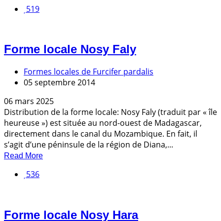
519
Forme locale Nosy Faly
Formes locales de Furcifer pardalis
05 septembre 2014
06 mars 2025
Distribution de la forme locale: Nosy Faly (traduit par « île
heureuse ») est située au nord-ouest de Madagascar,
directement dans le canal du Mozambique. En fait, il
s’agit d’une péninsule de la région de Diana,...
Read More
536
Forme locale Nosy Hara