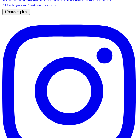
Charger plus