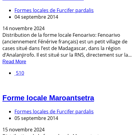
Formes locales de Furcifer pardalis
04 septembre 2014
14 novembre 2024
Distribution de la forme locale Fenoarivo: Fenoarivo
(anciennement Fénérive français) est un petit village de
cases situé dans l’est de Madagascar, dans la région
d’Analanjirofo. Il est situé sur la RN5, directement sur la...
Read More
510
Forme locale Maroantsetra
Formes locales de Furcifer pardalis
05 septembre 2014
15 novembre 2024