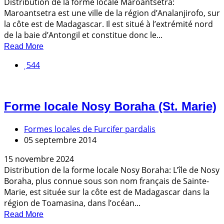
Distribution de la forme locale Maroantsetra:
Maroantsetra est une ville de la région d’Analanjirofo, sur
la côte est de Madagascar. Il est situé à l’extrémité nord
de la baie d’Antongil et constitue donc le...
Read More
544
Forme locale Nosy Boraha (St. Marie)
Formes locales de Furcifer pardalis
05 septembre 2014
15 novembre 2024
Distribution de la forme locale Nosy Boraha: L’île de Nosy
Boraha, plus connue sous son nom français de Sainte-
Marie, est située sur la côte est de Madagascar dans la
région de Toamasina, dans l’océan...
Read More