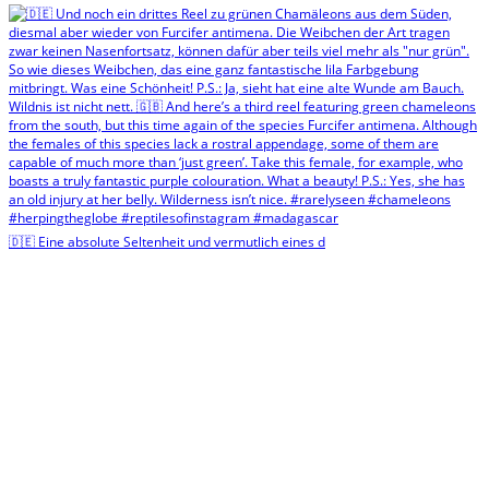
🇩🇪 Eine absolute Seltenheit und vermutlich eines d