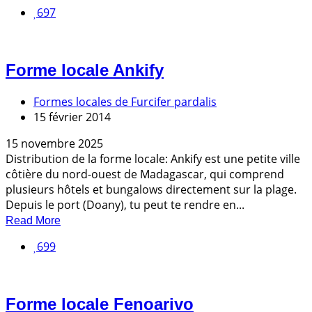
697
Forme locale Ankify
Formes locales de Furcifer pardalis
15 février 2014
15 novembre 2025
Distribution de la forme locale: Ankify est une petite ville
côtière du nord-ouest de Madagascar, qui comprend
plusieurs hôtels et bungalows directement sur la plage.
Depuis le port (Doany), tu peut te rendre en...
Read More
699
Forme locale Fenoarivo