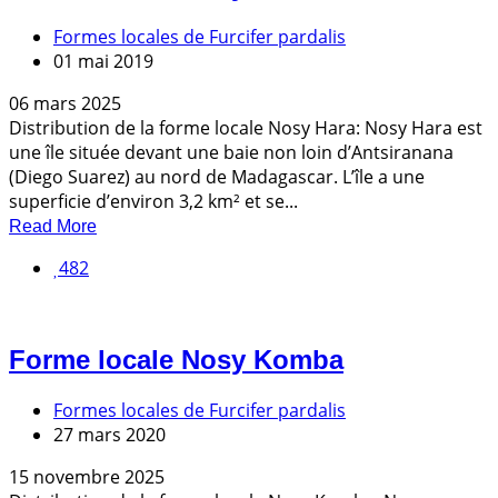
Formes locales de Furcifer pardalis
01 mai 2019
06 mars 2025
Distribution de la forme locale Nosy Hara: Nosy Hara est
une île située devant une baie non loin d’Antsiranana
(Diego Suarez) au nord de Madagascar. L’île a une
superficie d’environ 3,2 km² et se...
Read More
482
Forme locale Nosy Komba
Formes locales de Furcifer pardalis
27 mars 2020
15 novembre 2025