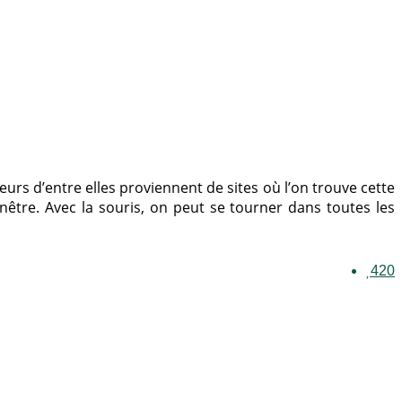
rs d’entre elles proviennent de sites où l’on trouve cette
nêtre. Avec la souris, on peut se tourner dans toutes les
420