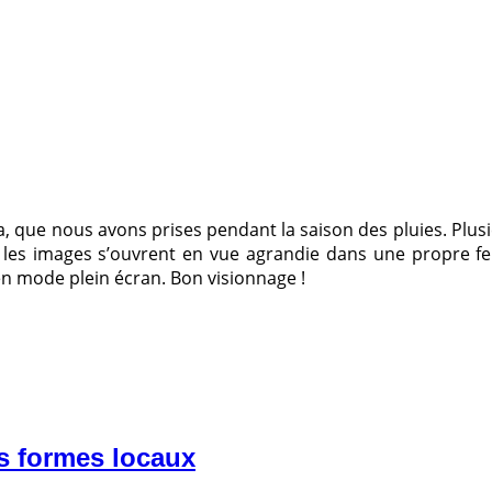
que nous avons prises pendant la saison des pluies. Plusieu
, les images s’ouvrent en vue agrandie dans une propre fe
 en mode plein écran. Bon visionnage !
s formes locaux