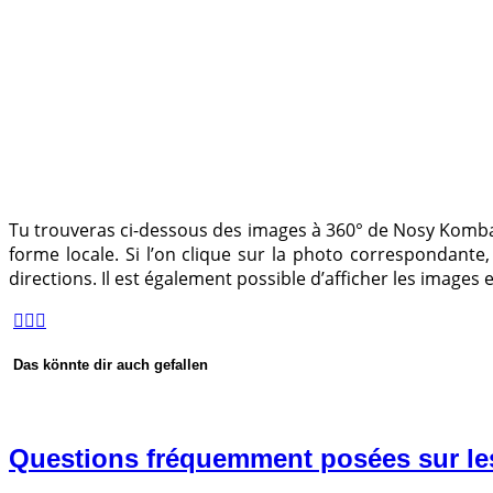
Tu trouveras ci-dessous des images à 360° de Nosy Komba, 
forme locale. Si l’on clique sur la photo correspondante
directions. Il est également possible d’afficher les images
Das könnte dir auch gefallen
Questions fréquemment posées sur le