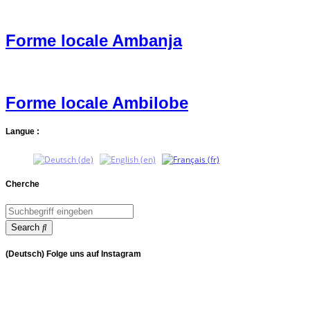
Forme locale Ambanja
Forme locale Ambilobe
Langue :
Cherche
Search
(Deutsch) Folge uns auf Instagram